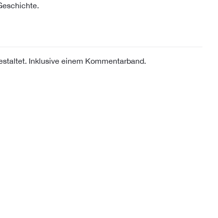
Geschichte.
estaltet. Inklusive einem Kommentarband.