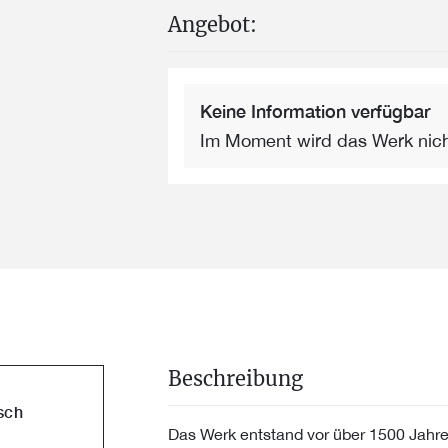
Angebot:
Keine Information verfügbar
Im Moment wird das Werk nic
Beschreibung
sch
Das Werk entstand vor über 1500 Jahren