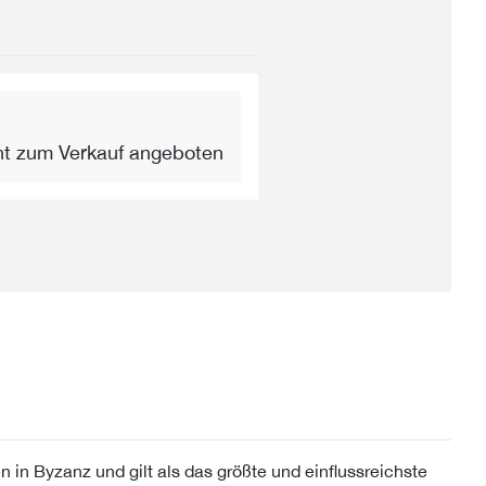
ht zum Verkauf angeboten
 in Byzanz und gilt als das größte und einflussreichste