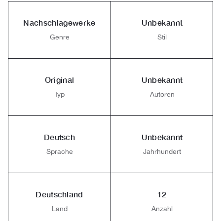
Nachschlagewerke
Unbekannt
Genre
Stil
Original
Unbekannt
Typ
Autoren
Deutsch
Unbekannt
Sprache
Jahrhundert
Deutschland
12
Land
Anzahl