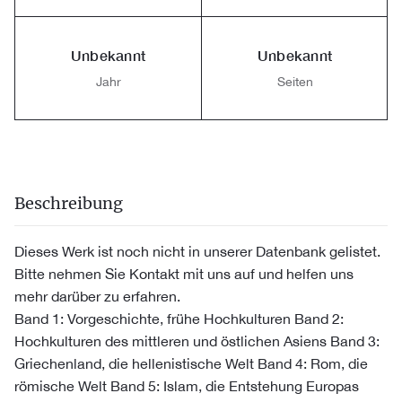
Unbekannt
Unbekannt
Jahr
Seiten
Beschreibung
Dieses Werk ist noch nicht in unserer Datenbank gelistet.
Bitte nehmen Sie Kontakt mit uns auf und helfen uns
mehr darüber zu erfahren.
Band 1: Vorgeschichte, frühe Hochkulturen Band 2:
Hochkulturen des mittleren und östlichen Asiens Band 3:
Griechenland, die hellenistische Welt Band 4: Rom, die
römische Welt Band 5: Islam, die Entstehung Europas