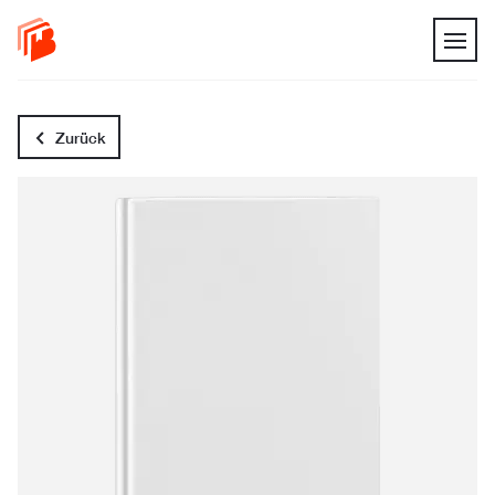
Zurück