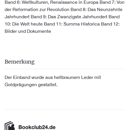
Band 6: Weltkulturen, Renaissance in Europa Band 7: Von
der Reformation zur Revolution Band 8: Das Neunzehnte
Jahrhundert Band 9: Das Zwanzigste Jahrhundert Band
10: Die Welt heute Band 11: Summa Historica Band 12:
Bilder und Dokumente
Bemerkung
Der Einband wurde aus hellbraunem Leder mit
Goldprägungen gestaltet.