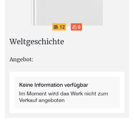
12
0
Weltgeschichte
Angebot:
Keine Information verfügbar
Im Moment wird das Werk nicht zum
Verkauf angeboten