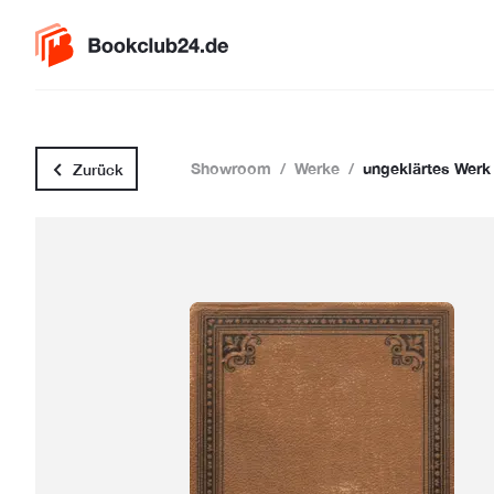
Showroom
/
Werke
/
ungeklärtes Werk
Zurück