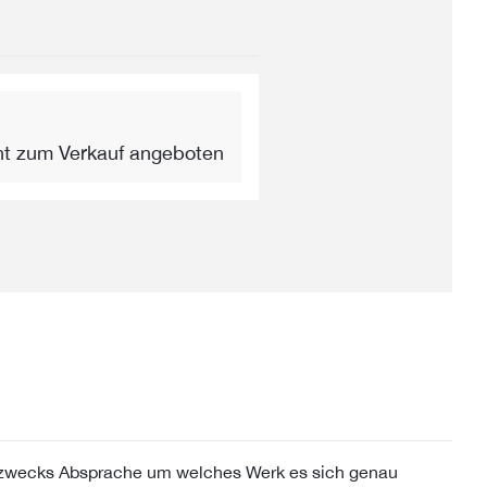
ht zum Verkauf angeboten
, zwecks Absprache um welches Werk es sich genau