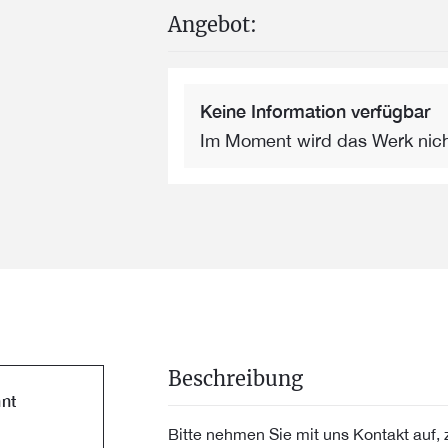
Angebot:
Keine Information verfügbar
Im Moment wird das Werk nic
Beschreibung
nt
Bitte nehmen Sie mit uns Kontakt auf