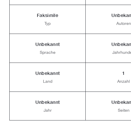
Faksimile
Unbekan
Typ
Autoren
Unbekannt
Unbekan
Sprache
Jahrhunde
Unbekannt
1
Land
Anzahl
Unbekannt
Unbekan
Jahr
Seiten