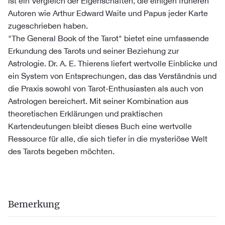
ist ein Vergleich der Eigenschaften, die einigen früheren
Autoren wie Arthur Edward Waite und Papus jeder Karte
zugeschrieben haben.
"The General Book of the Tarot" bietet eine umfassende
Erkundung des Tarots und seiner Beziehung zur
Astrologie. Dr. A. E. Thierens liefert wertvolle Einblicke und
ein System von Entsprechungen, das das Verständnis und
die Praxis sowohl von Tarot-Enthusiasten als auch von
Astrologen bereichert. Mit seiner Kombination aus
theoretischen Erklärungen und praktischen
Kartendeutungen bleibt dieses Buch eine wertvolle
Ressource für alle, die sich tiefer in die mysteriöse Welt
des Tarots begeben möchten.
Bemerkung