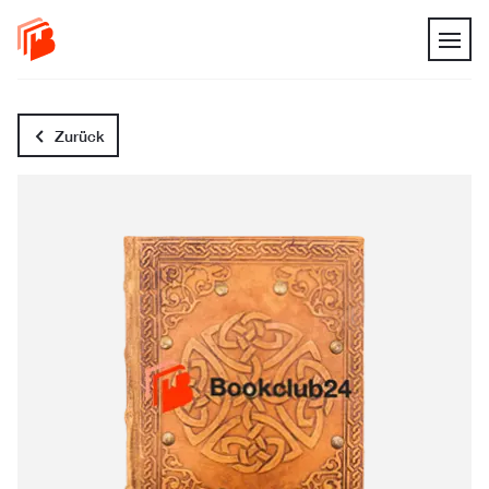
Zurück