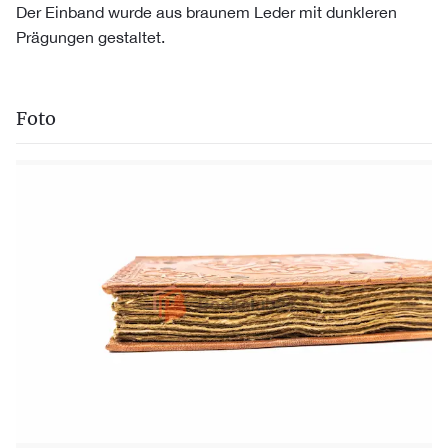
Der Einband wurde aus braunem Leder mit dunkleren
Prägungen gestaltet.
Foto