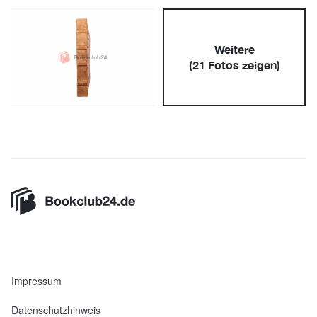
Weitere
(
21
Fotos zeigen)
Impressum
Datenschutzhinweis