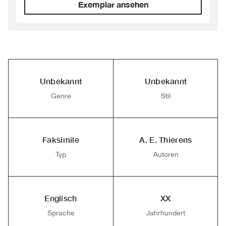
Exemplar ansehen
Unbekannt
Unbekannt
Genre
Stil
Faksimile
A. E. Thierens
Typ
Autoren
Englisch
XX
Sprache
Jahrhundert