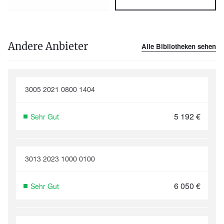
Andere Anbieter
Alle Bibliotheken sehen
3005 2021 0800 1404
5 192
€
Sehr Gut
3013 2023 1000 0100
6 050
€
Sehr Gut