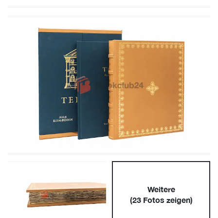
Weitere
(
23
Fotos zeigen)