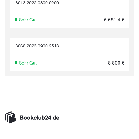
3013 2022 0800 0200
6 681.4
€
Sehr Gut
3068 2023 0900 2513
8 800
€
Sehr Gut