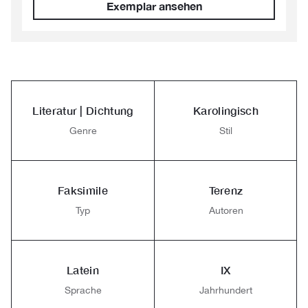
Exemplar ansehen
Literatur | Dichtung
Karolingisch
Genre
Stil
Faksimile
Terenz
Typ
Autoren
Latein
IX
Sprache
Jahrhundert