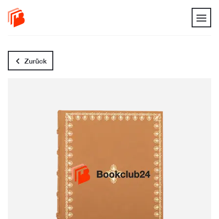
Zurück