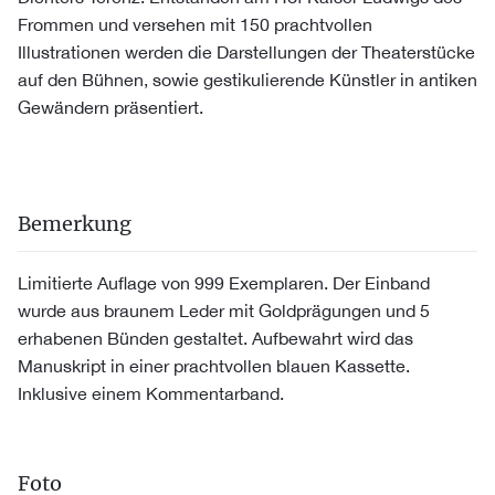
Frommen und versehen mit 150 prachtvollen
Illustrationen werden die Darstellungen der Theaterstücke
auf den Bühnen, sowie gestikulierende Künstler in antiken
Gewändern präsentiert.
Bemerkung
Limitierte Auflage von 999 Exemplaren. Der Einband
wurde aus braunem Leder mit Goldprägungen und 5
erhabenen Bünden gestaltet. Aufbewahrt wird das
Manuskript in einer prachtvollen blauen Kassette.
Inklusive einem Kommentarband.
Foto