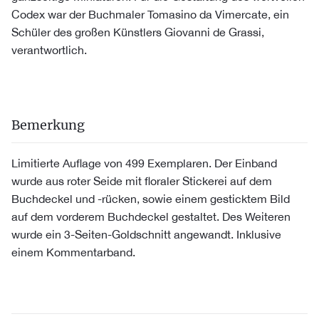
Codex war der Buchmaler Tomasino da Vimercate, ein
Schüler des großen Künstlers Giovanni de Grassi,
verantwortlich.
Bemerkung
Limitierte Auflage von 499 Exemplaren. Der Einband
wurde aus roter Seide mit floraler Stickerei auf dem
Buchdeckel und -rücken, sowie einem gesticktem Bild
auf dem vorderem Buchdeckel gestaltet. Des Weiteren
wurde ein 3-Seiten-Goldschnitt angewandt. Inklusive
einem Kommentarband.