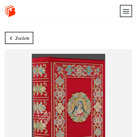
Zurück