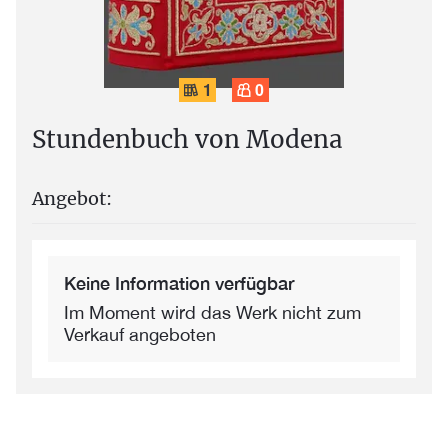
1
0
Stundenbuch von Modena
Angebot:
Keine Information verfügbar
Im Moment wird das Werk nicht zum
Verkauf angeboten