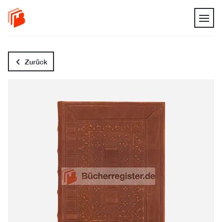
Zurück