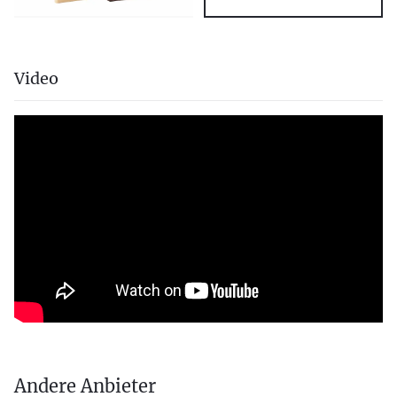
Video
Andere Anbieter