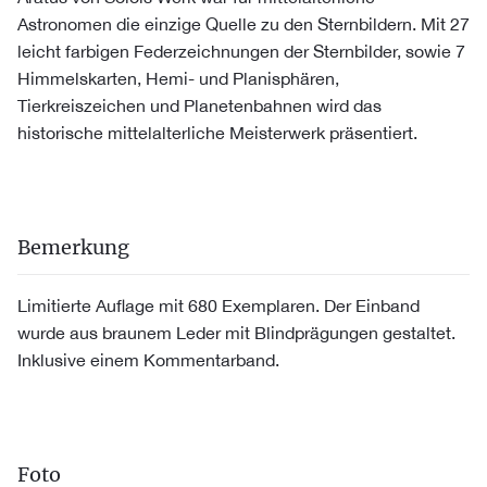
Astronomen die einzige Quelle zu den Sternbildern. Mit 27
leicht farbigen Federzeichnungen der Sternbilder, sowie 7
Himmelskarten, Hemi- und Planisphären,
Tierkreiszeichen und Planetenbahnen wird das
historische mittelalterliche Meisterwerk präsentiert.
Bemerkung
Limitierte Auflage mit 680 Exemplaren. Der Einband
wurde aus braunem Leder mit Blindprägungen gestaltet.
Inklusive einem Kommentarband.
Foto