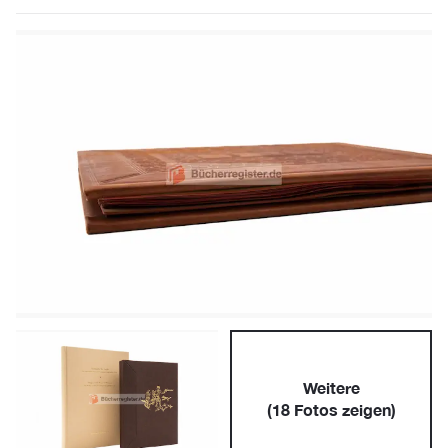
Weitere
(
18
Fotos zeigen)