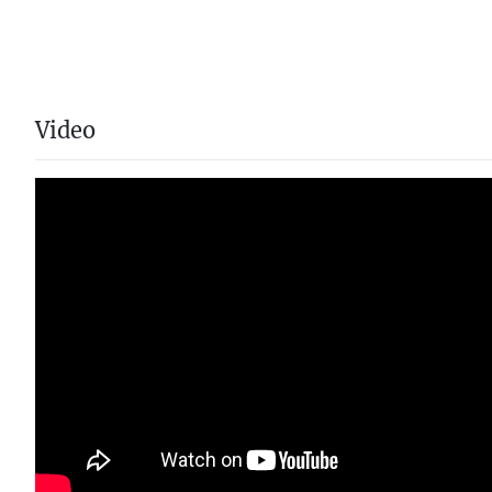
Video