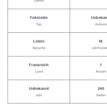
Genre
Faksimile
Unbekan
Typ
Autoren
Latein
IX
Sprache
Jahrhunde
Frankreich
1
Land
Anzahl
Unbekannt
240
Jahr
Seiten