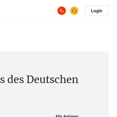
Login
s des Deutschen
Alle Anbieter