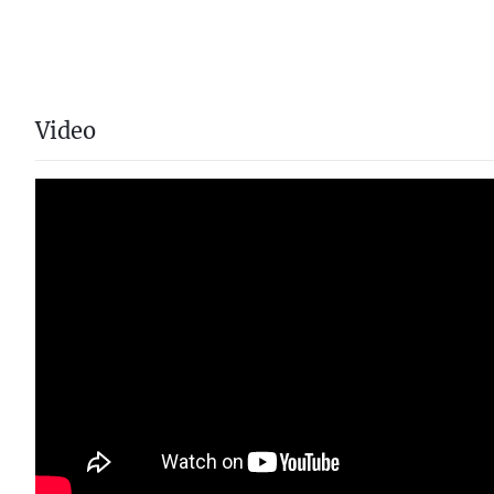
Video