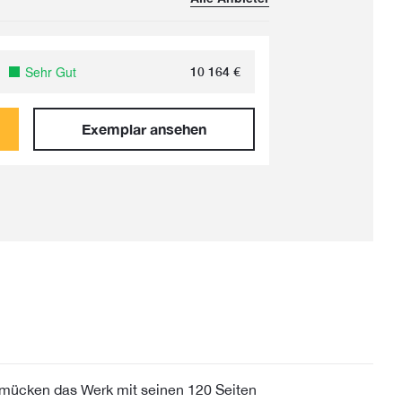
Sehr Gut
10 164
€
Exemplar ansehen
mücken das Werk mit seinen 120 Seiten