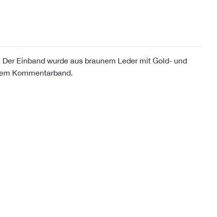
n. Der Einband wurde aus braunem Leder mit Gold- und
einem Kommentarband.