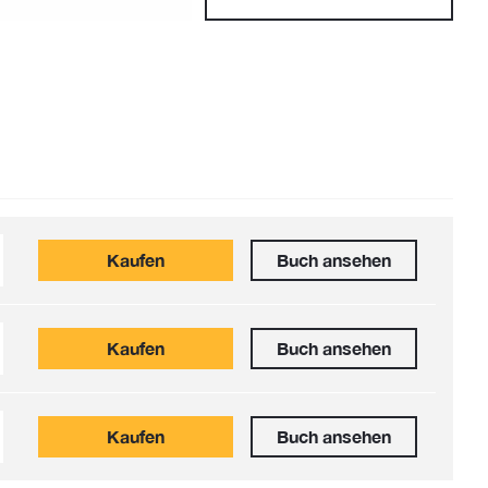
Kaufen
Buch ansehen
Kaufen
Buch ansehen
Kaufen
Buch ansehen