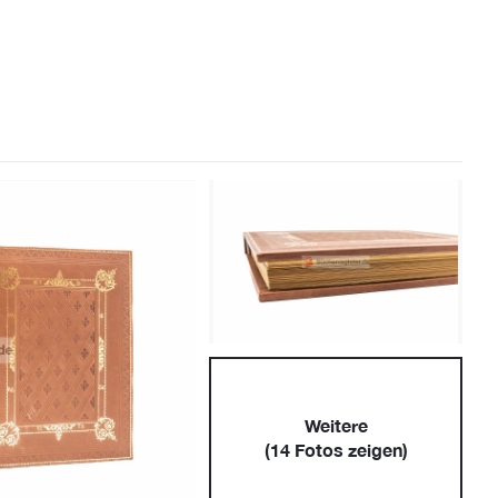
Weitere
(
14
Fotos zeigen)