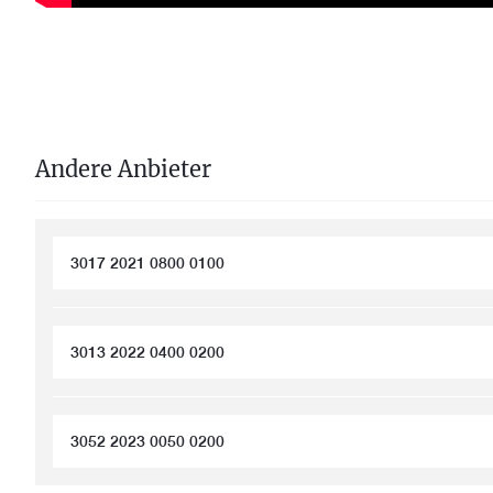
Andere Anbieter
3017 2021 0800 0100
3013 2022 0400 0200
3052 2023 0050 0200