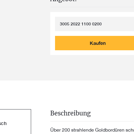
3005 2022 1100 0200
Kaufen
Beschreibung
sch
Über 200 strahlende Goldbordüren sch