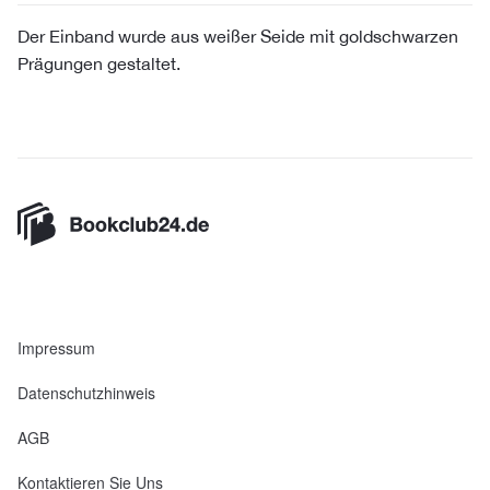
Der Einband wurde aus weißer Seide mit goldschwarzen
Prägungen gestaltet.
Impressum
Datenschutzhinweis
AGB
Kontaktieren Sie Uns