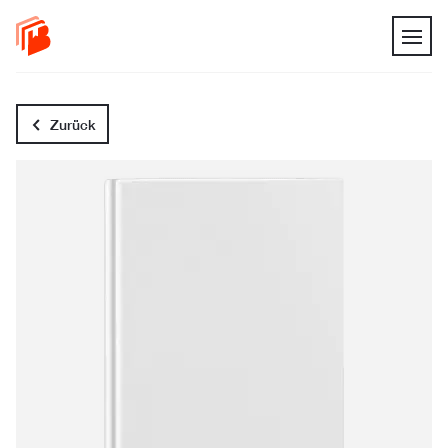
Zurück