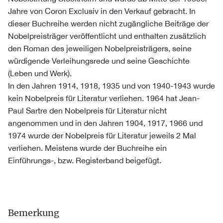
Jahre von Coron Exclusiv in den Verkauf gebracht. In
dieser Buchreihe werden nicht zugängliche Beiträge der
Nobelpreisträger veröffentlicht und enthalten zusätzlich
den Roman des jeweiligen Nobelpreisträgers, seine
würdigende Verleihungsrede und seine Geschichte
(Leben und Werk).
In den Jahren 1914, 1918, 1935 und von 1940-1943 wurde
kein Nobelpreis für Literatur verliehen. 1964 hat Jean-
Paul Sartre den Nobelpreis für Literatur nicht
angenommen und in den Jahren 1904, 1917, 1966 und
1974 wurde der Nobelpreis für Literatur jeweils 2 Mal
verliehen. Meistens wurde der Buchreihe ein
Einführungs-, bzw. Registerband beigefügt.
Bemerkung