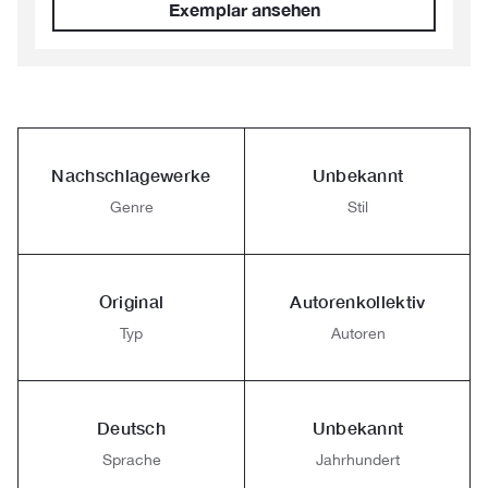
Exemplar ansehen
Nachschlagewerke
Unbekannt
Genre
Stil
Original
Autorenkollektiv
Typ
Autoren
Deutsch
Unbekannt
Sprache
Jahrhundert