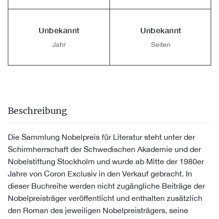
Unbekannt
Unbekannt
Jahr
Seiten
Beschreibung
Die Sammlung Nobelpreis für Literatur steht unter der
Schirmherrschaft der Schwedischen Akademie und der
Nobelstiftung Stockholm und wurde ab Mitte der 1980er
Jahre von Coron Exclusiv in den Verkauf gebracht. In
dieser Buchreihe werden nicht zugängliche Beiträge der
Nobelpreisträger veröffentlicht und enthalten zusätzlich
den Roman des jeweiligen Nobelpreisträgers, seine