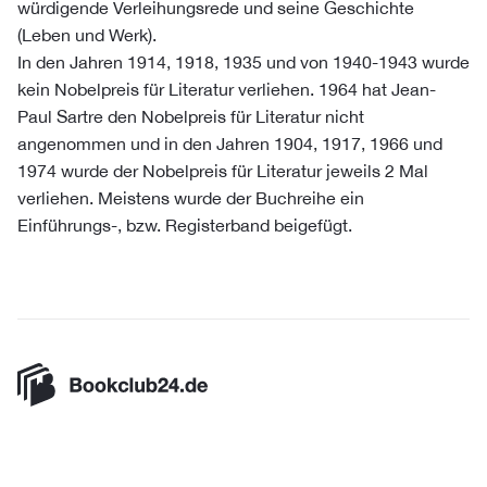
würdigende Verleihungsrede und seine Geschichte
(Leben und Werk).
In den Jahren 1914, 1918, 1935 und von 1940-1943 wurde
kein Nobelpreis für Literatur verliehen. 1964 hat Jean-
Paul Sartre den Nobelpreis für Literatur nicht
angenommen und in den Jahren 1904, 1917, 1966 und
1974 wurde der Nobelpreis für Literatur jeweils 2 Mal
verliehen. Meistens wurde der Buchreihe ein
Einführungs-, bzw. Registerband beigefügt.