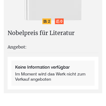
2
0
Nobelpreis für Literatur
Angebot:
Keine Information verfügbar
Im Moment wird das Werk nicht zum
Verkauf angeboten