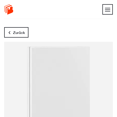
Zurück