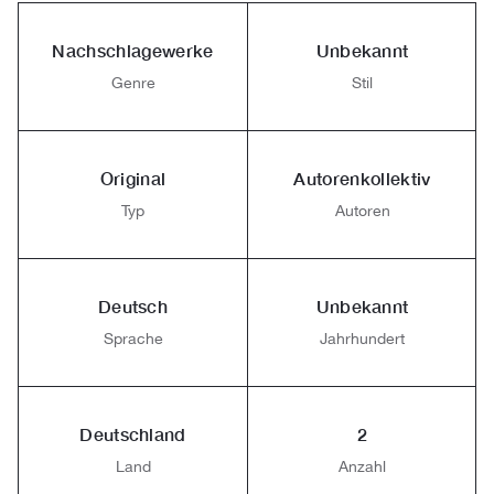
Nachschlagewerke
Unbekannt
Genre
Stil
Original
Autorenkollektiv
Typ
Autoren
Deutsch
Unbekannt
Sprache
Jahrhundert
Deutschland
2
Land
Anzahl