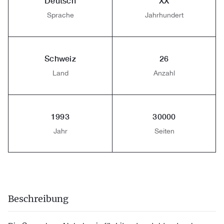
Deutsch
XX
Sprache
Jahrhundert
Schweiz
26
Land
Anzahl
1993
30000
Jahr
Seiten
Beschreibung