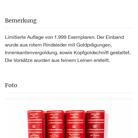
Bemerkung
Limitierte Auflage von 1.999 Exemplaren. Der Einband
wurde aus rotem Rindsleder mit Goldprägungen,
Innenkantenvergoldung, sowie Kopfgoldschnitt gestaltet.
Die Vorsätze wurden aus feinem Leinen erstellt.
Foto