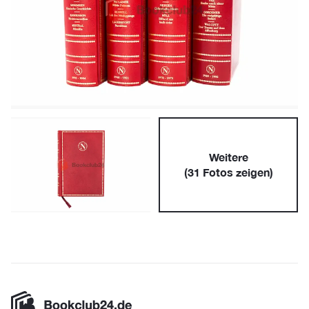
Weitere
(
31
Fotos zeigen)