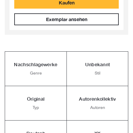
Kaufen
Exemplar ansehen
Nachschlagewerke
Unbekannt
Genre
Stil
Original
Autorenkollektiv
Typ
Autoren