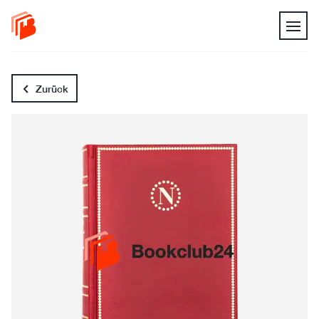
Zurück