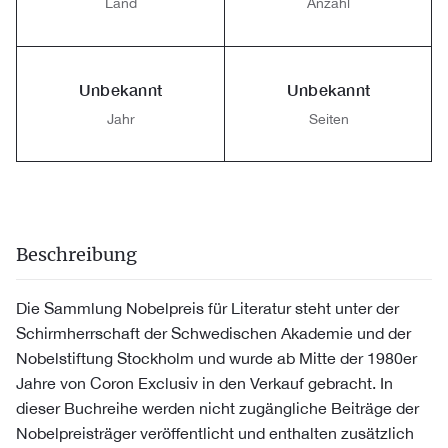
Land
Anzahl
Unbekannt
Unbekannt
Jahr
Seiten
Beschreibung
Die Sammlung Nobelpreis für Literatur steht unter der
Schirmherrschaft der Schwedischen Akademie und der
Nobelstiftung Stockholm und wurde ab Mitte der 1980er
Jahre von Coron Exclusiv in den Verkauf gebracht. In
dieser Buchreihe werden nicht zugängliche Beiträge der
Nobelpreisträger veröffentlicht und enthalten zusätzlich