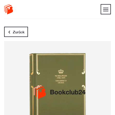
Zurück