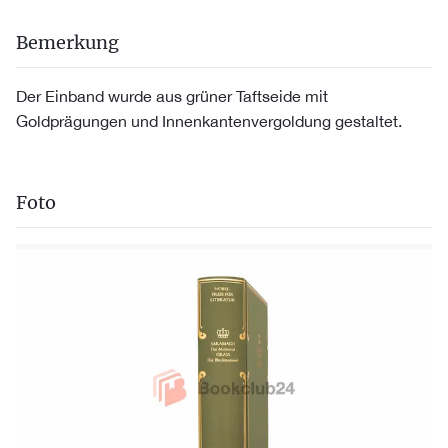
Bemerkung
Der Einband wurde aus grüner Taftseide mit
Goldprägungen und Innenkantenvergoldung gestaltet.
Foto