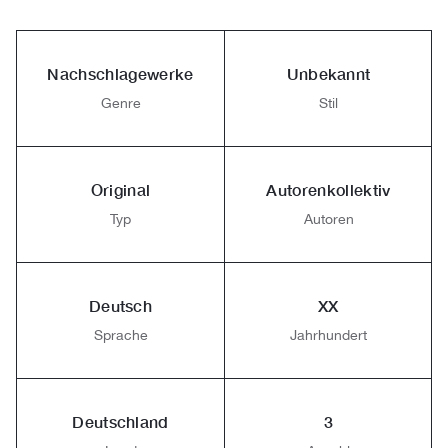
Nachschlagewerke
Unbekannt
Genre
Stil
Original
Autorenkollektiv
Typ
Autoren
Deutsch
XX
Sprache
Jahrhundert
Deutschland
3