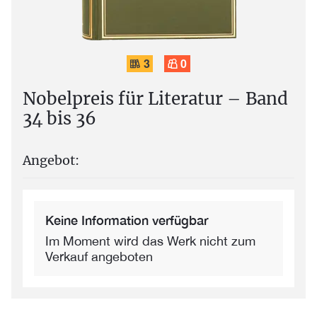
3
0
Nobelpreis für Literatur – Band
34 bis 36
Angebot:
Keine Information verfügbar
Im Moment wird das Werk nicht zum
Verkauf angeboten