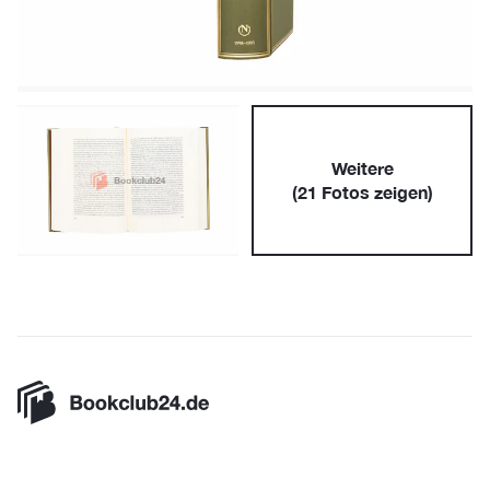
Weitere
(
21
Fotos zeigen)