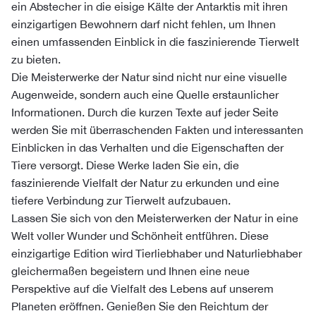
ein Abstecher in die eisige Kälte der Antarktis mit ihren
einzigartigen Bewohnern darf nicht fehlen, um Ihnen
einen umfassenden Einblick in die faszinierende Tierwelt
zu bieten.
Die Meisterwerke der Natur sind nicht nur eine visuelle
Augenweide, sondern auch eine Quelle erstaunlicher
Informationen. Durch die kurzen Texte auf jeder Seite
werden Sie mit überraschenden Fakten und interessanten
Einblicken in das Verhalten und die Eigenschaften der
Tiere versorgt. Diese Werke laden Sie ein, die
faszinierende Vielfalt der Natur zu erkunden und eine
tiefere Verbindung zur Tierwelt aufzubauen.
Lassen Sie sich von den Meisterwerken der Natur in eine
Welt voller Wunder und Schönheit entführen. Diese
einzigartige Edition wird Tierliebhaber und Naturliebhaber
gleichermaßen begeistern und Ihnen eine neue
Perspektive auf die Vielfalt des Lebens auf unserem
Planeten eröffnen. Genießen Sie den Reichtum der