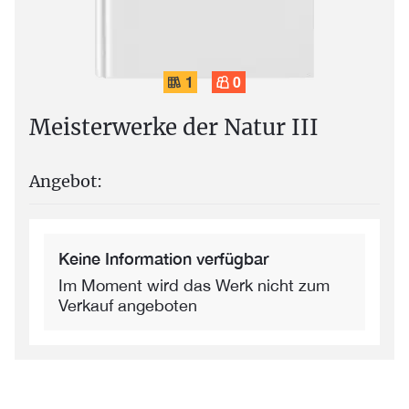
1
0
Meisterwerke der Natur III
Angebot:
Keine Information verfügbar
Im Moment wird das Werk nicht zum
Verkauf angeboten