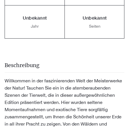
Unbekannt
Unbekannt
Jahr
Seiten
Beschreibung
Willkommen in der faszinierenden Welt der Meisterwerke
der Natur! Tauchen Sie ein in die atemberaubenden
Szenen der Tierwelt, die in dieser außergewöhnlichen
Edition präsentiert werden. Hier wurden seltene
Momentaufnahmen und exotische Tiere sorgfältig
zusammengestellt, um Ihnen die Schönheit unserer Erde
in all ihrer Pracht zu zeigen. Von den Wäldern und