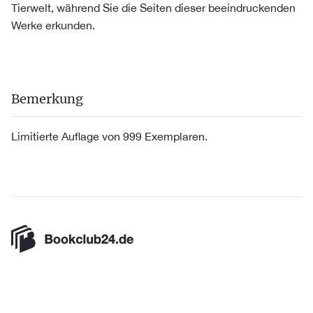
Tierwelt, während Sie die Seiten dieser beeindruckenden
Werke erkunden.
Bemerkung
Limitierte Auflage von 999 Exemplaren.