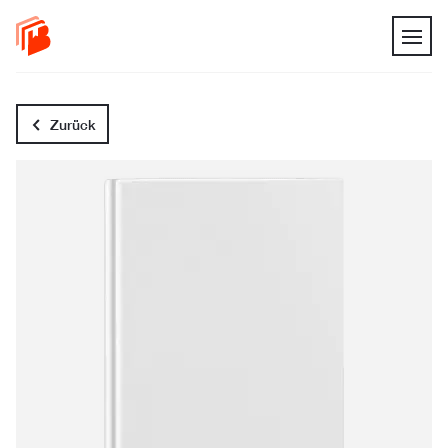
Zurück