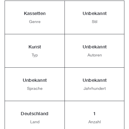
Kassetten
Unbekannt
Genre
Stil
Kunst
Unbekannt
Typ
Autoren
Unbekannt
Unbekannt
Sprache
Jahrhundert
Deutschland
1
Land
Anzahl