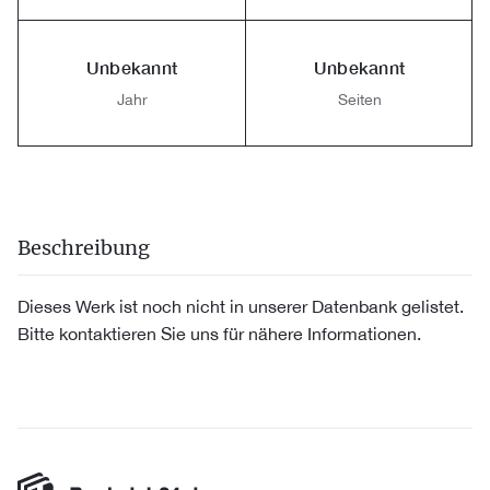
Unbekannt
Unbekannt
Jahr
Seiten
Beschreibung
Dieses Werk ist noch nicht in unserer Datenbank gelistet.
Bitte kontaktieren Sie uns für nähere Informationen.