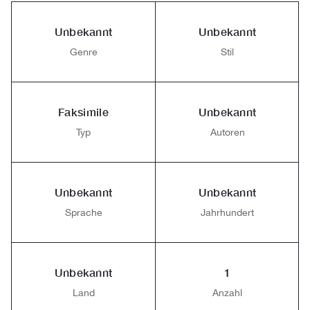
Unbekannt
Unbekannt
Genre
Stil
Faksimile
Unbekannt
Typ
Autoren
Unbekannt
Unbekannt
Sprache
Jahrhundert
Unbekannt
1
Land
Anzahl