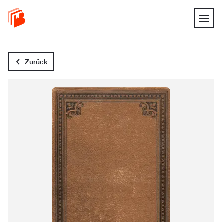
Zurück