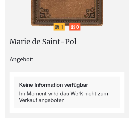
1
0
Marie de Saint-Pol
Angebot:
Keine Information verfügbar
Im Moment wird das Werk nicht zum
Verkauf angeboten