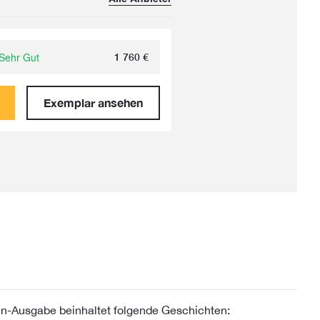
Sehr Gut
1 760
€
Exemplar ansehen
en-Ausgabe beinhaltet folgende Geschichten: