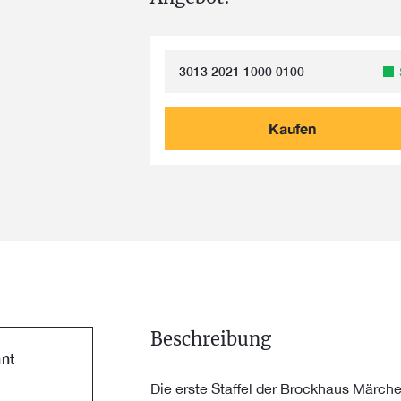
3013 2021 1000 0100
Kaufen
Beschreibung
nt
Die erste Staffel der Brockhaus Märch