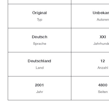
Original
Unbekan
Typ
Autoren
Deutsch
XXI
Sprache
Jahrhunde
Deutschland
12
Land
Anzahl
2001
4800
Jahr
Seiten