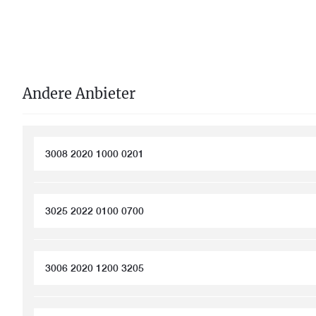
Andere Anbieter
3008 2020 1000 0201
3025 2022 0100 0700
3006 2020 1200 3205