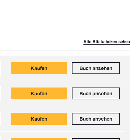
Alle Bibliotheken sehen
Kaufen
Buch ansehen
Kaufen
Buch ansehen
Kaufen
Buch ansehen