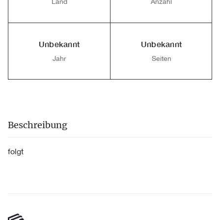
Land
Anzahl
Unbekannt
Unbekannt
Jahr
Seiten
Beschreibung
folgt