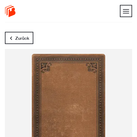
Zurück