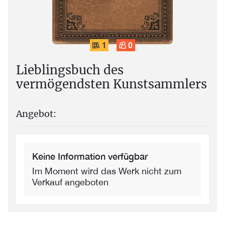
1
0
Lieblingsbuch des
vermögendsten Kunstsammlers
Angebot:
Keine Information verfügbar
Im Moment wird das Werk nicht zum
Verkauf angeboten