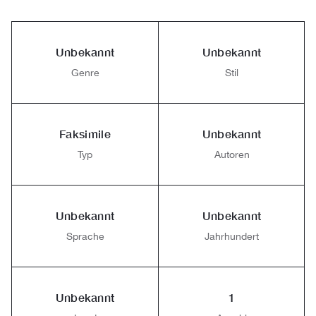
Unbekannt
Unbekannt
Genre
Stil
Faksimile
Unbekannt
Typ
Autoren
Unbekannt
Unbekannt
Sprache
Jahrhundert
Unbekannt
1