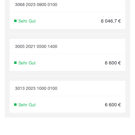
3068 2023 0900 0100
6 046.7
€
Sehr Gut
3005 2021 0500 1400
6 600
€
Sehr Gut
3013 2023 1000 0100
6 600
€
Sehr Gut