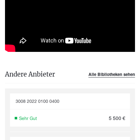
Andere Anbieter
Alle Bibliotheken sehen
3008 2022 0100 0400
5 500
€
Sehr Gut