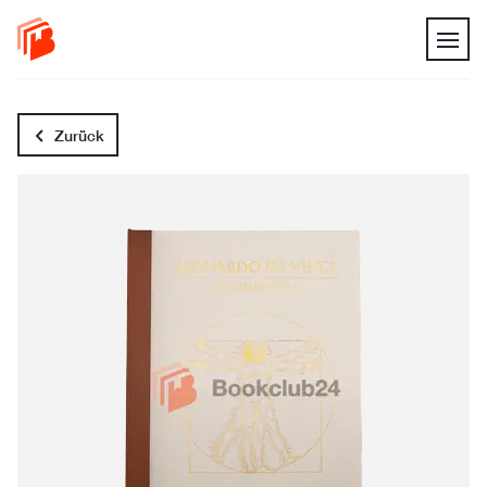
Zurück