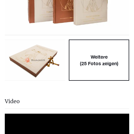
Weitere
(
25
Fotos zeigen)
Video