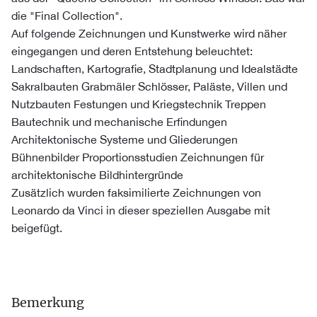
die "Final Collection".
Auf folgende Zeichnungen und Kunstwerke wird näher
eingegangen und deren Entstehung beleuchtet:
Landschaften, Kartografie, Stadtplanung und Idealstädte
Sakralbauten Grabmäler Schlösser, Paläste, Villen und
Nutzbauten Festungen und Kriegstechnik Treppen
Bautechnik und mechanische Erfindungen
Architektonische Systeme und Gliederungen
Bühnenbilder Proportionsstudien Zeichnungen für
architektonische Bildhintergründe
Zusätzlich wurden faksimilierte Zeichnungen von
Leonardo da Vinci in dieser speziellen Ausgabe mit
beigefügt.
Bemerkung