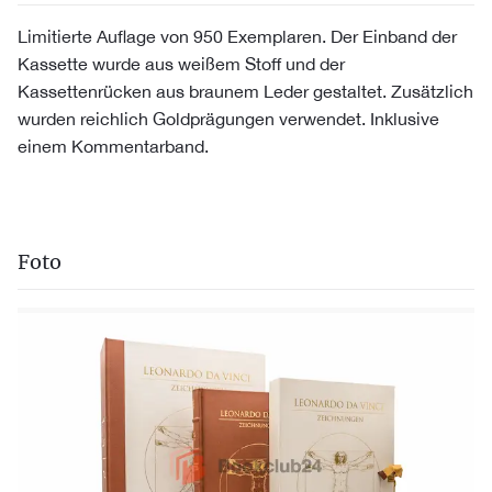
Limitierte Auflage von 950 Exemplaren. Der Einband der
Kassette wurde aus weißem Stoff und der
Kassettenrücken aus braunem Leder gestaltet. Zusätzlich
wurden reichlich Goldprägungen verwendet. Inklusive
einem Kommentarband.
Foto