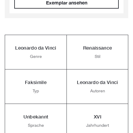
Exemplar ansehen
Leonardo da Vinci
Renaissance
Genre
Stil
Faksimile
Leonardo da Vinci
Typ
Autoren
Unbekannt
XVI
Sprache
Jahrhundert