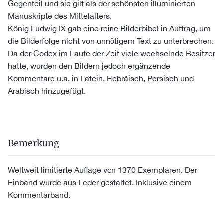
Gegenteil und sie gilt als der schönsten illuminierten
Manuskripte des Mittelalters.
König Ludwig IX gab eine reine Bilderbibel in Auftrag, um
die Bilderfolge nicht von unnötigem Text zu unterbrechen.
Da der Codex im Laufe der Zeit viele wechselnde Besitzer
hatte, wurden den Bildern jedoch ergänzende
Kommentare u.a. in Latein, Hebräisch, Persisch und
Arabisch hinzugefügt.
Bemerkung
Weltweit limitierte Auflage von 1370 Exemplaren. Der
Einband wurde aus Leder gestaltet. Inklusive einem
Kommentarband.