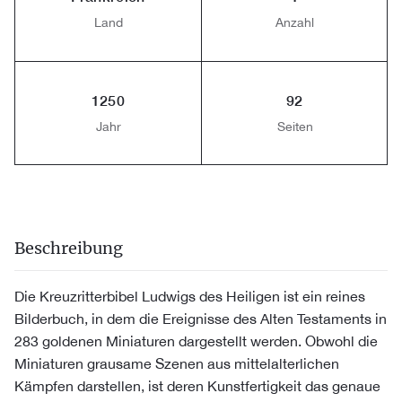
Land
Anzahl
1250
92
Jahr
Seiten
Beschreibung
Die Kreuzritterbibel Ludwigs des Heiligen ist ein reines
Bilderbuch, in dem die Ereignisse des Alten Testaments in
283 goldenen Miniaturen dargestellt werden. Obwohl die
Miniaturen grausame Szenen aus mittelalterlichen
Kämpfen darstellen, ist deren Kunstfertigkeit das genaue