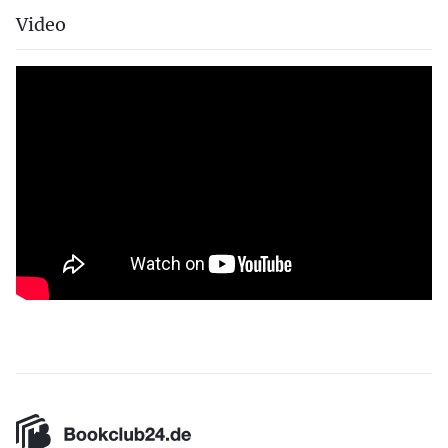
Video