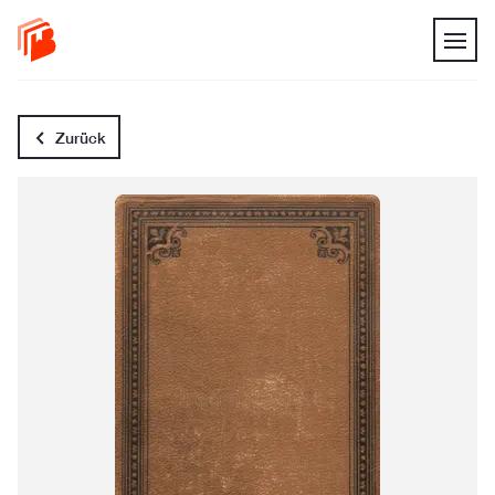
Zurück