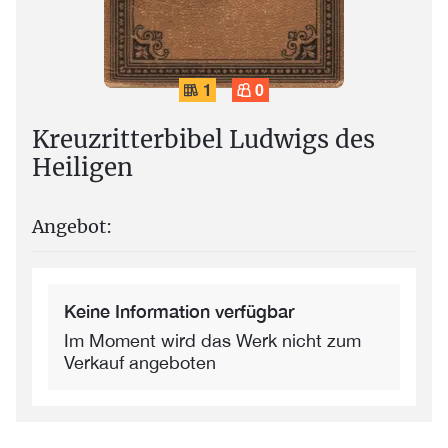
1
0
Kreuzritterbibel Ludwigs des
Heiligen
Angebot:
Keine Information verfügbar
Im Moment wird das Werk nicht zum
Verkauf angeboten