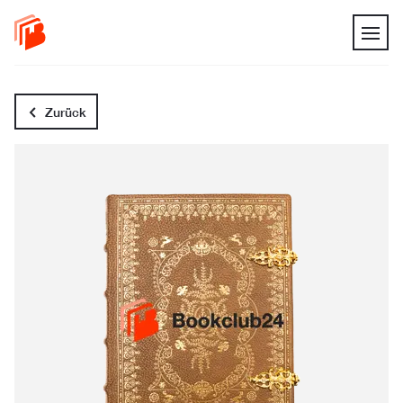
Zurück