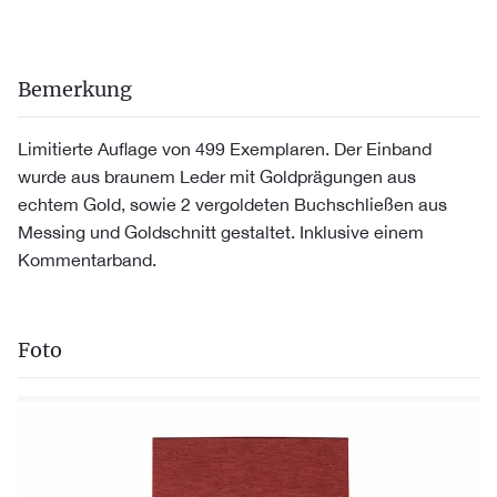
Bemerkung
Limitierte Auflage von 499 Exemplaren. Der Einband
wurde aus braunem Leder mit Goldprägungen aus
echtem Gold, sowie 2 vergoldeten Buchschließen aus
Messing und Goldschnitt gestaltet. Inklusive einem
Kommentarband.
Foto