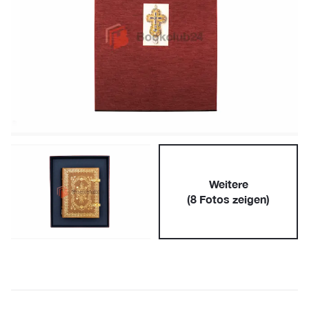
Weitere
(
8
Fotos zeigen)