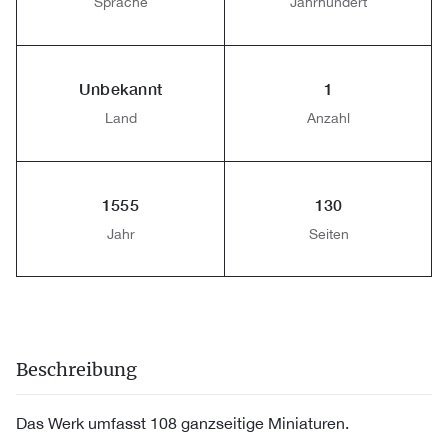
Sprache
Jahrhundert
Unbekannt
1
Land
Anzahl
1555
130
Jahr
Seiten
Beschreibung
Das Werk umfasst 108 ganzseitige Miniaturen.