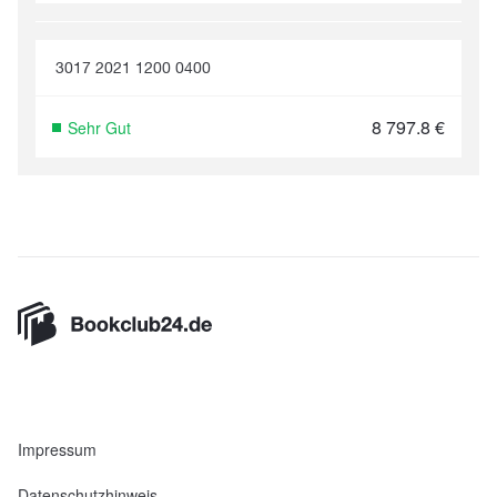
3017 2021 1200 0400
8 797.8
€
Sehr Gut
Impressum
Datenschutzhinweis