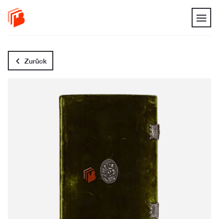
Zurück