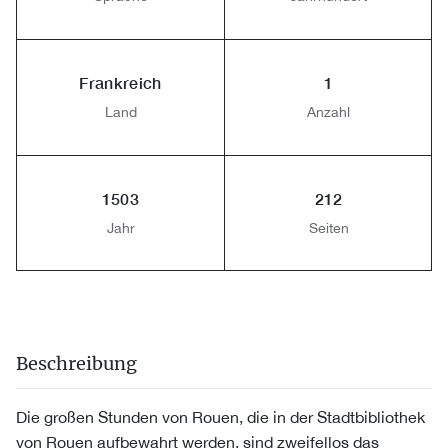
Frankreich
1
Land
Anzahl
1503
212
Jahr
Seiten
Beschreibung
Die großen Stunden von Rouen, die in der Stadtbibliothek
von Rouen aufbewahrt werden, sind zweifellos das