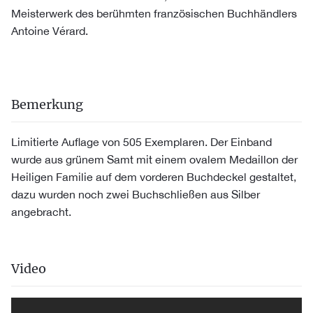
Meisterwerk des berühmten französischen Buchhändlers
Antoine Vérard.
Bemerkung
Limitierte Auflage von 505 Exemplaren. Der Einband
wurde aus grünem Samt mit einem ovalem Medaillon der
Heiligen Familie auf dem vorderen Buchdeckel gestaltet,
dazu wurden noch zwei Buchschließen aus Silber
angebracht.
Video