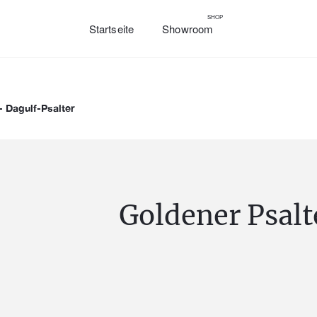
SHOP
Startseite
Showroom
- Dagulf-Psalter
Goldener Psalt