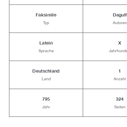
Faksimile
Dagulf
Typ
Autoren
Latein
X
Sprache
Jahrhunde
Deutschland
1
Land
Anzahl
795
324
Jahr
Seiten