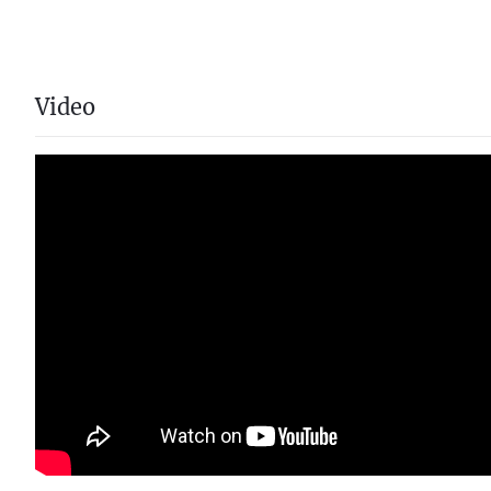
Video