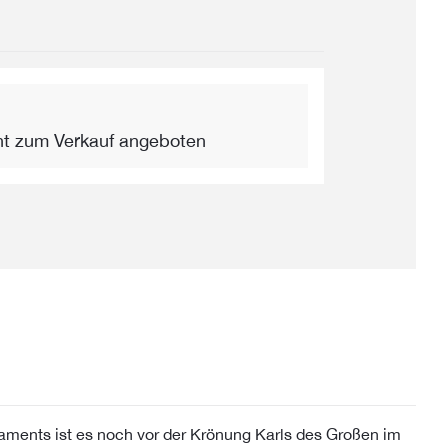
ht zum Verkauf angeboten
aments ist es noch vor der Krönung Karls des Großen im