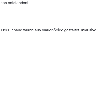
chen entstandent.
 Der Einband wurde aus blauer Seide gestaltet. Inklusive