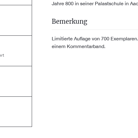
Jahre 800 in seiner Palastschule in Aa
Bemerkung
Limitierte Auflage von 700 Exemplaren.
einem Kommentarband.
rt