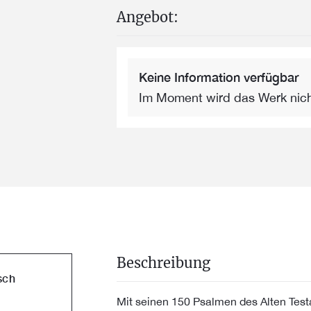
Angebot:
Keine Information verfügbar
Im Moment wird das Werk nic
Beschreibung
sch
Mit seinen 150 Psalmen des Alten Test