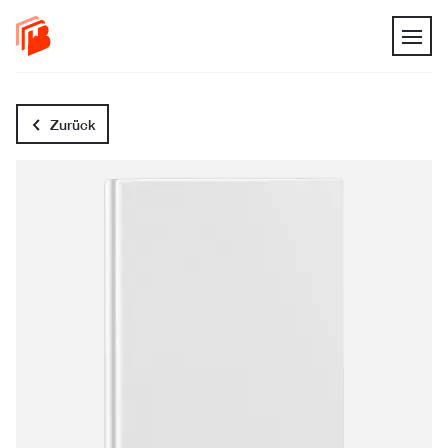
Zurück