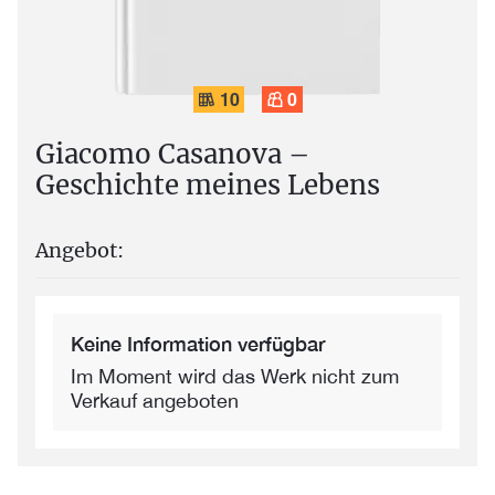
10
0
Giacomo Casanova –
Geschichte meines Lebens
Angebot:
Keine Information verfügbar
Im Moment wird das Werk nicht zum
Verkauf angeboten