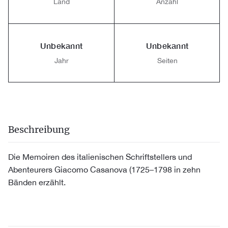
Land
Anzahl
Unbekannt
Unbekannt
Jahr
Seiten
Beschreibung
Die Memoiren des italienischen Schriftstellers und
Abenteurers Giacomo Casanova (1725–1798 in zehn
Bänden erzählt.