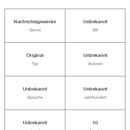
Nachschlagewerke
Unbekannt
Genre
Stil
Original
Unbekannt
Typ
Autoren
Unbekannt
Unbekannt
Sprache
Jahrhundert
Unbekannt
10