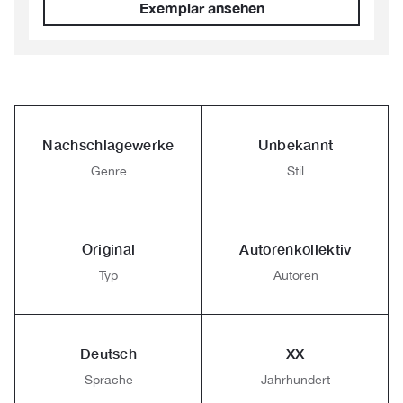
Exemplar ansehen
Nachschlagewerke
Unbekannt
Genre
Stil
Original
Autorenkollektiv
Typ
Autoren
Deutsch
XX
Sprache
Jahrhundert