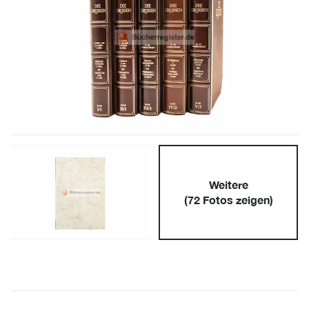
Weitere
(
72
Fotos zeigen)