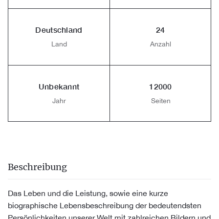
Deutschland
24
Land
Anzahl
Unbekannt
12000
Jahr
Seiten
Beschreibung
Das Leben und die Leistung, sowie eine kurze
biographische Lebensbeschreibung der bedeutendsten
Persönlichkeiten unserer Welt mit zahlreichen Bildern und