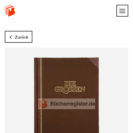
Zurück