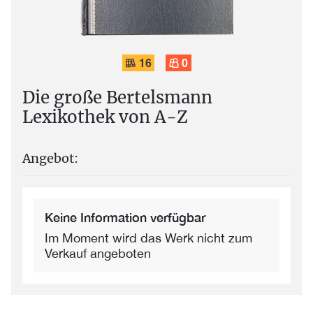
16
0
Die große Bertelsmann
Lexikothek von A-Z
Angebot:
Keine Information verfügbar
Im Moment wird das Werk nicht zum
Verkauf angeboten