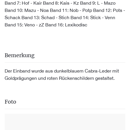
Band 7: Hof - Kair Band 8: Kais - Kz Band 9: L - Mazo
Band 10: Mazu - Noa Band 11: Nob - Potp Band 12: Pots -
Schack Band 13: Schad - Stich Band 14: Stick - Venn
Band 15: Veno - zZ Band 16: Lexikodisc
Bemerkung
Der Einband wurde aus dunkelblauem Cabra-Leder mit
Goldprägungen und roten Rückenschildern gestaltet.
Foto