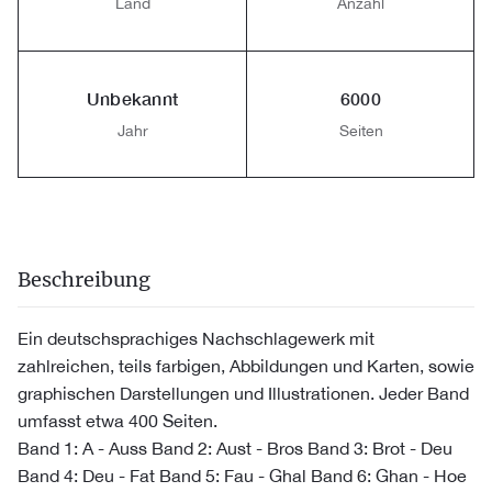
Land
Anzahl
Unbekannt
6000
Jahr
Seiten
Beschreibung
Ein deutschsprachiges Nachschlagewerk mit
zahlreichen, teils farbigen, Abbildungen und Karten, sowie
graphischen Darstellungen und Illustrationen. Jeder Band
umfasst etwa 400 Seiten.
Band 1: A - Auss Band 2: Aust - Bros Band 3: Brot - Deu
Band 4: Deu - Fat Band 5: Fau - Ghal Band 6: Ghan - Hoe