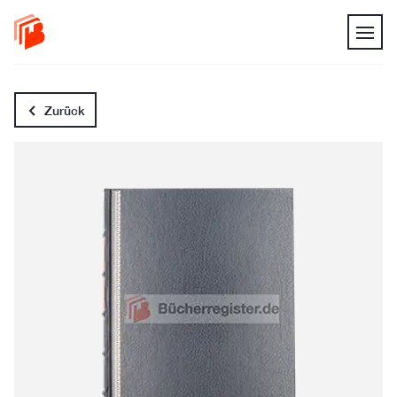
Zurück