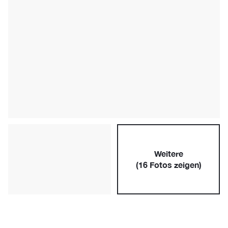
Weitere
(
16
Fotos zeigen)