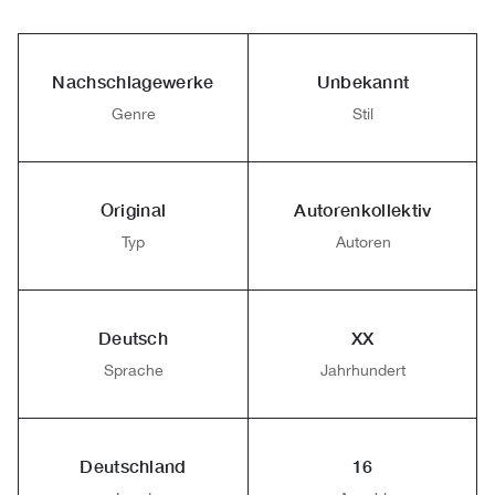
Nachschlagewerke
Unbekannt
Genre
Stil
Original
Autorenkollektiv
Typ
Autoren
Deutsch
XX
Sprache
Jahrhundert
Deutschland
16