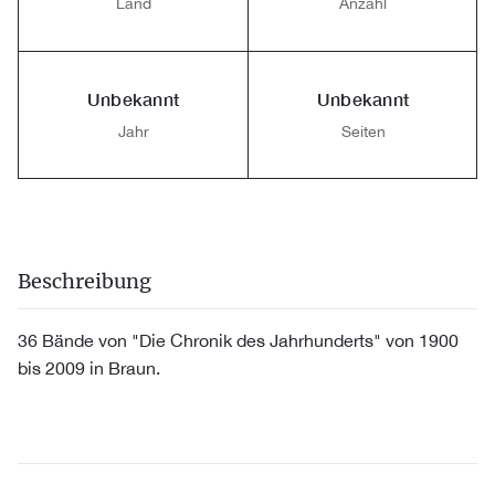
Land
Anzahl
Unbekannt
Unbekannt
Jahr
Seiten
Beschreibung
36 Bände von "Die Chronik des Jahrhunderts" von 1900
bis 2009 in Braun.