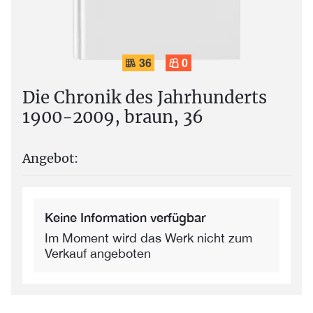
36
0
Die Chronik des Jahrhunderts
1900-2009, braun, 36
Angebot:
Keine Information verfügbar
Im Moment wird das Werk nicht zum
Verkauf angeboten