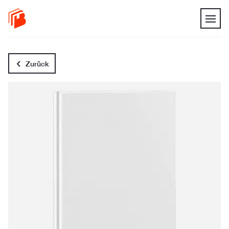
Zurück