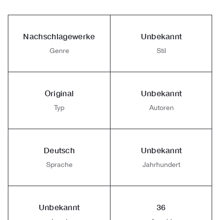
Nachschlagewerke
Unbekannt
Genre
Stil
Original
Unbekannt
Typ
Autoren
Deutsch
Unbekannt
Sprache
Jahrhundert
Unbekannt
36