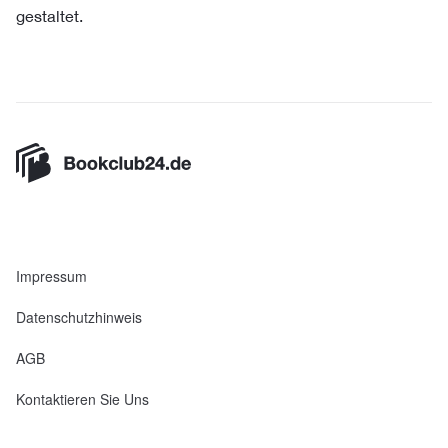
gestaltet.
Impressum
Datenschutzhinweis
AGB
Kontaktieren Sie Uns