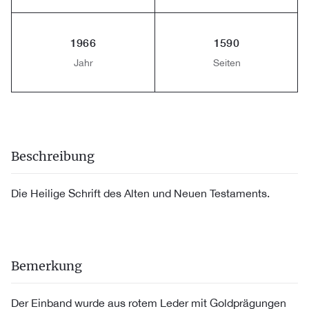
1966
1590
Jahr
Seiten
Beschreibung
Die Heilige Schrift des Alten und Neuen Testaments.
Bemerkung
Der Einband wurde aus rotem Leder mit Goldprägungen