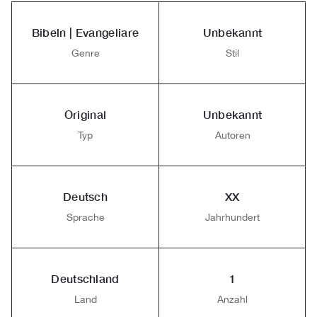
Bibeln | Evangeliare
Unbekannt
Genre
Stil
Original
Unbekannt
Typ
Autoren
Deutsch
XX
Sprache
Jahrhundert
Deutschland
1
Land
Anzahl