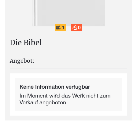
1
0
Die Bibel
Angebot:
Keine Information verfügbar
Im Moment wird das Werk nicht zum
Verkauf angeboten