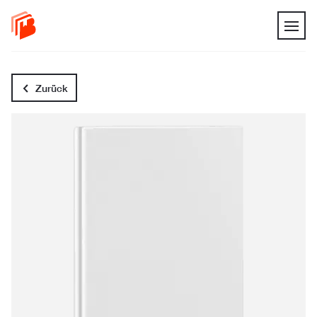
Zurück