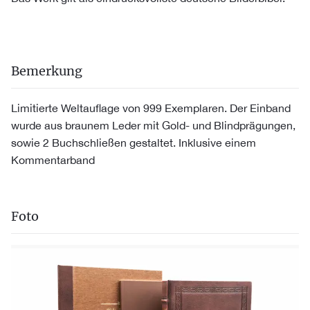
Bemerkung
Limitierte Weltauflage von 999 Exemplaren. Der Einband
wurde aus braunem Leder mit Gold- und Blindprägungen,
sowie 2 Buchschließen gestaltet. Inklusive einem
Kommentarband
Foto