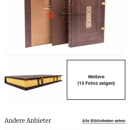
Weitere
(
13
Fotos zeigen)
Andere Anbieter
Alle Bibliotheken sehen