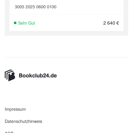
3005 2025 0600 0100
2 640
€
Sehr Gut
Impressum
Datenschutzhinweis