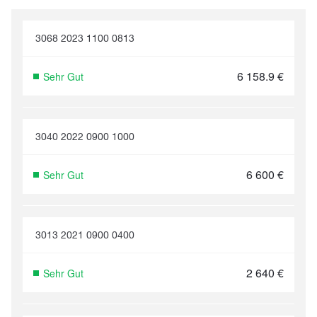
3068 2023 1100 0813
6 158.9
€
Sehr Gut
3040 2022 0900 1000
6 600
€
Sehr Gut
3013 2021 0900 0400
2 640
€
Sehr Gut