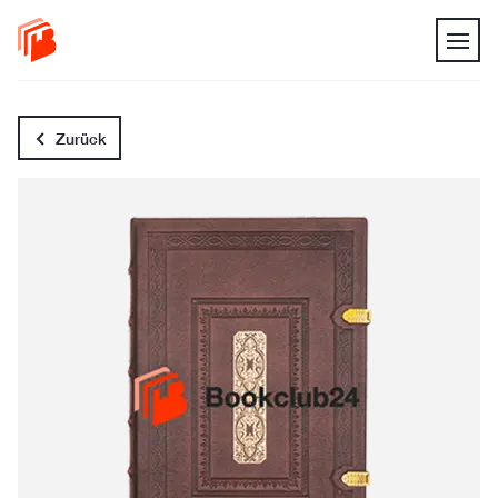
Zurück