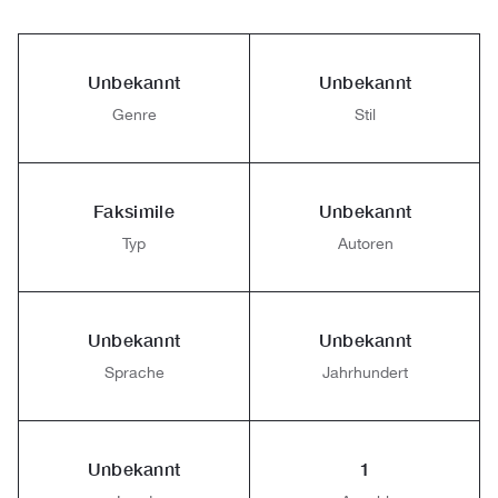
Unbekannt
Unbekannt
Genre
Stil
Faksimile
Unbekannt
Typ
Autoren
Unbekannt
Unbekannt
Sprache
Jahrhundert
Unbekannt
1