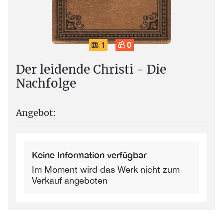
1
0
Der leidende Christi - Die
Nachfolge
Angebot:
Keine Information verfügbar
Im Moment wird das Werk nicht zum
Verkauf angeboten