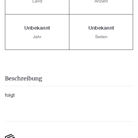
Land
Anzahl
Unbekannt
Unbekannt
Jahr
Seiten
Beschreibung
folgt