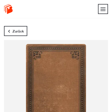
Zurück