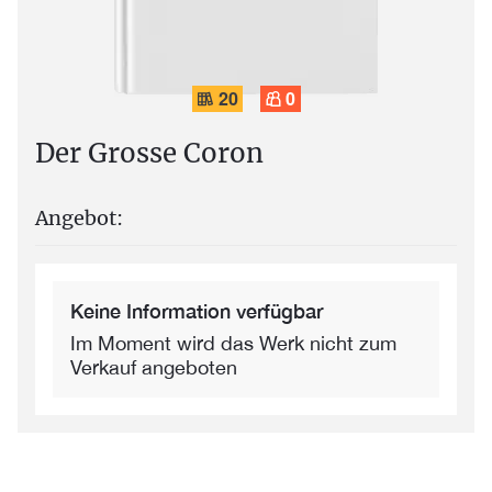
20
0
Der Grosse Coron
Angebot:
Keine Information verfügbar
Im Moment wird das Werk nicht zum
Verkauf angeboten