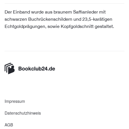
Der Einband wurde aus braunem Saffianleder mit
schwarzen Buchrückenschildern und 23,5-karätigen
Echtgoldprägungen, sowie Kopfgoldschnitt gestaltet.
Impressum
Datenschutzhinweis
AGB