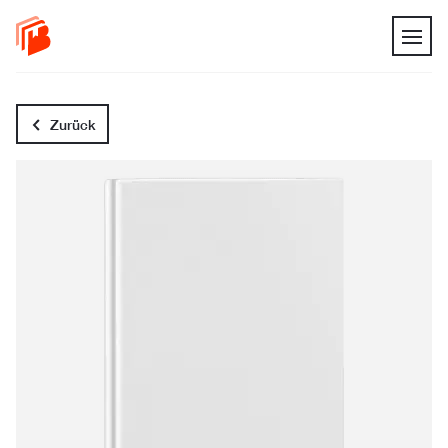
Zurück