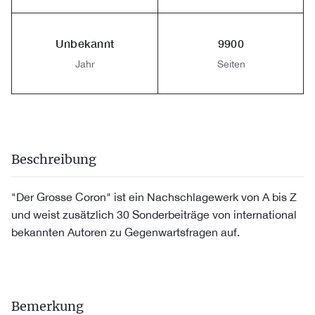
Unbekannt
9900
Jahr
Seiten
Beschreibung
"Der Grosse Coron" ist ein Nachschlagewerk von A bis Z
und weist zusätzlich 30 Sonderbeiträge von international
bekannten Autoren zu Gegenwartsfragen auf.
Bemerkung