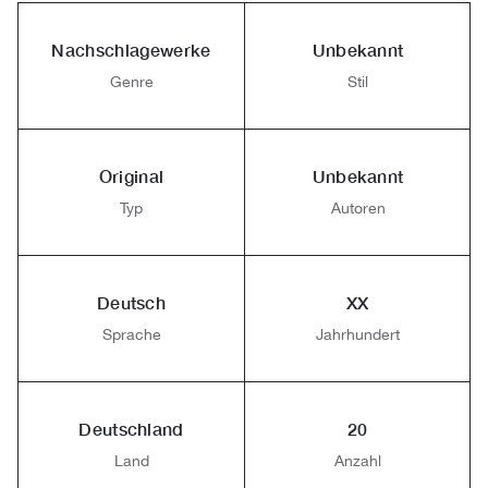
Nachschlagewerke
Unbekannt
Genre
Stil
Original
Unbekannt
Typ
Autoren
Deutsch
XX
Sprache
Jahrhundert
Deutschland
20
Land
Anzahl