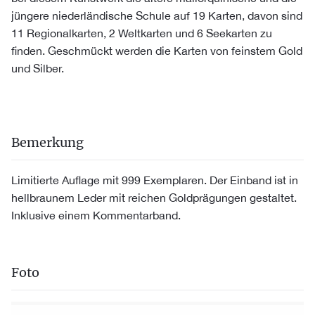
jüngere niederländische Schule auf 19 Karten, davon sind
11 Regionalkarten, 2 Weltkarten und 6 Seekarten zu
finden. Geschmückt werden die Karten von feinstem Gold
und Silber.
Bemerkung
Limitierte Auflage mit 999 Exemplaren. Der Einband ist in
hellbraunem Leder mit reichen Goldprägungen gestaltet.
Inklusive einem Kommentarband.
Foto