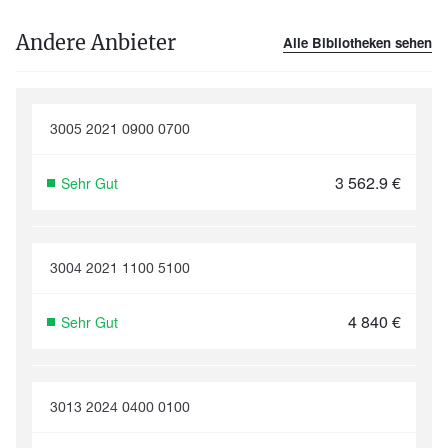
Andere Anbieter
Alle Bibliotheken sehen
3005 2021 0900 0700
3 562.9
€
Sehr Gut
3004 2021 1100 5100
4 840
€
Sehr Gut
3013 2024 0400 0100