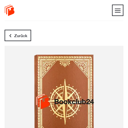
Zurück