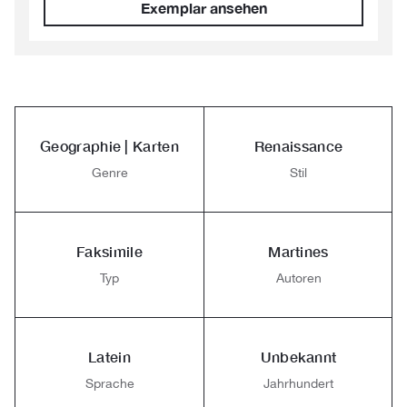
Exemplar ansehen
Geographie | Karten
Renaissance
Genre
Stil
Faksimile
Martines
Typ
Autoren
Latein
Unbekannt
Sprache
Jahrhundert