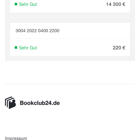
14 300
€
Sehr Gut
3004 2022 0400 2200
220
€
Sehr Gut
Impressum