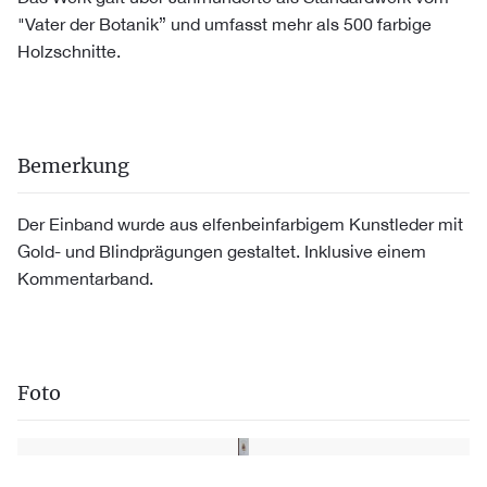
"Vater der Botanik” und umfasst mehr als 500 farbige
Holzschnitte.
Bemerkung
Der Einband wurde aus elfenbeinfarbigem Kunstleder mit
Gold- und Blindprägungen gestaltet. Inklusive einem
Kommentarband.
Foto