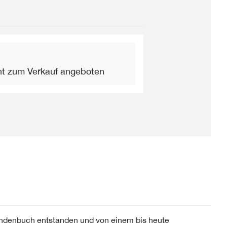
ht zum Verkauf angeboten
ndenbuch entstanden und von einem bis heute