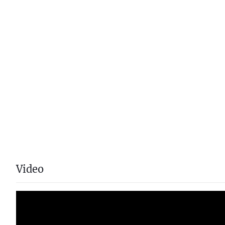
Video