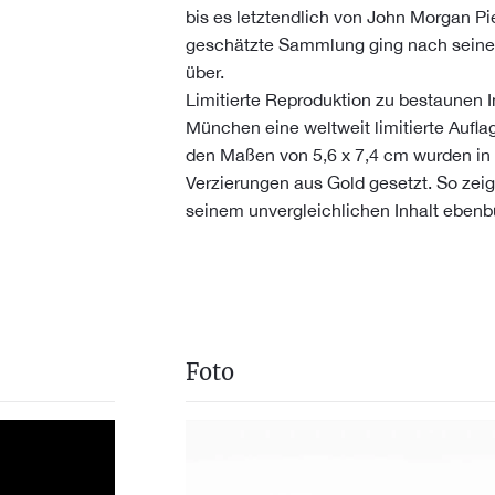
bis es letztendlich von John Morgan Pi
geschätzte Sammlung ging nach seine
über.
Limitierte Reproduktion zu bestaunen 
München eine weltweit limitierte Aufla
den Maßen von 5,6 x 7,4 cm wurden in 
Verzierungen aus Gold gesetzt. So z
seinem unvergleichlichen Inhalt ebenbü
Foto