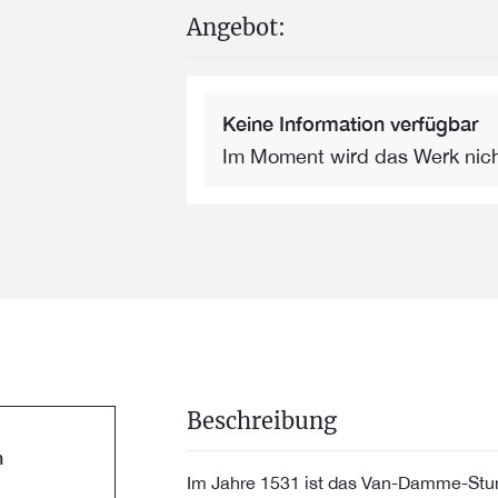
Angebot:
Keine Information verfügbar
Im Moment wird das Werk nic
Beschreibung
h
Im Jahre 1531 ist das Van-Damme-Stu