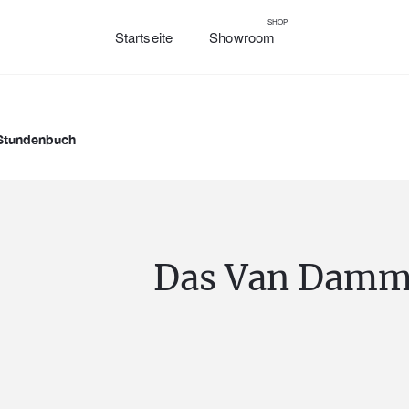
SHOP
Startseite
Showroom
Stundenbuch
Das Van Damm