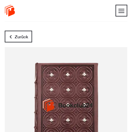
Zurück