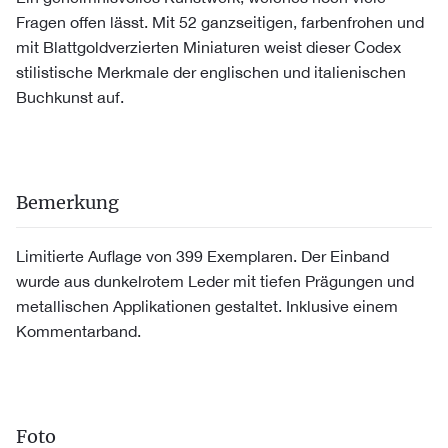
Fragen offen lässt. Mit 52 ganzseitigen, farbenfrohen und
mit Blattgoldverzierten Miniaturen weist dieser Codex
stilistische Merkmale der englischen und italienischen
Buchkunst auf.
Bemerkung
Limitierte Auflage von 399 Exemplaren. Der Einband
wurde aus dunkelrotem Leder mit tiefen Prägungen und
metallischen Applikationen gestaltet. Inklusive einem
Kommentarband.
Foto