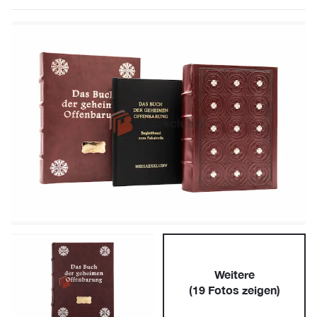
Weitere
(
19
Fotos zeigen)