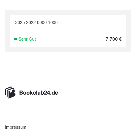
3025 2022 0900 1000
7 700
€
Sehr Gut
Impressum