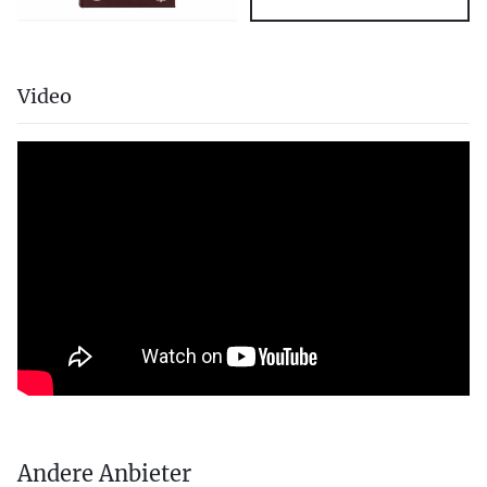
Video
Andere Anbieter