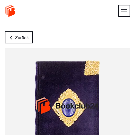
Zurück