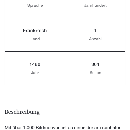
Sprache
Jahrhundert
Frankreich
1
Land
Anzahl
1460
364
Jahr
Seiten
Beschreibung
Mit über 1.000 Bildmotiven ist es eines der am reichsten