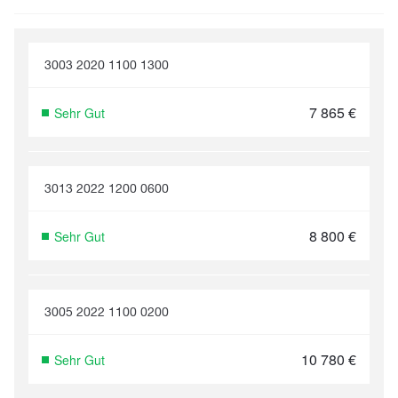
3003 2020 1100 1300
7 865
€
Sehr Gut
3013 2022 1200 0600
8 800
€
Sehr Gut
3005 2022 1100 0200
10 780
€
Sehr Gut