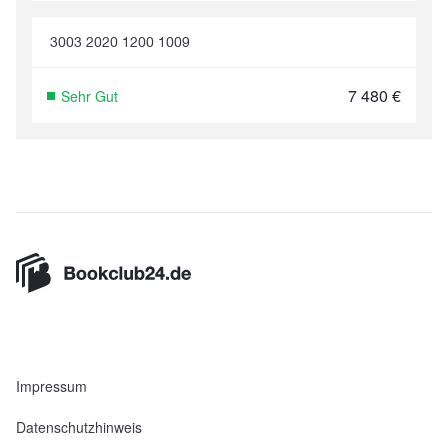
3003 2020 1200 1009
7 480
€
Sehr Gut
Impressum
Datenschutzhinweis