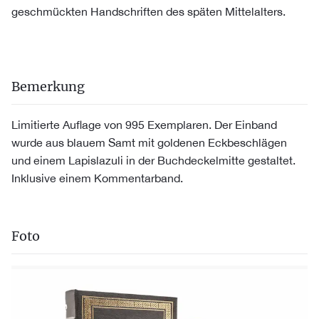
geschmückten Handschriften des späten Mittelalters.
Bemerkung
Limitierte Auflage von 995 Exemplaren. Der Einband
wurde aus blauem Samt mit goldenen Eckbeschlägen
und einem Lapislazuli in der Buchdeckelmitte gestaltet.
Inklusive einem Kommentarband.
Foto