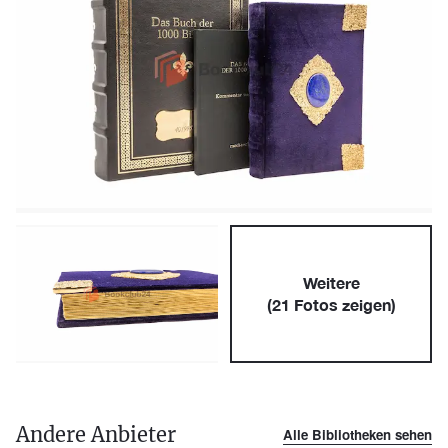
Weitere
(
21
Fotos zeigen)
Andere Anbieter
Alle Bibliotheken sehen