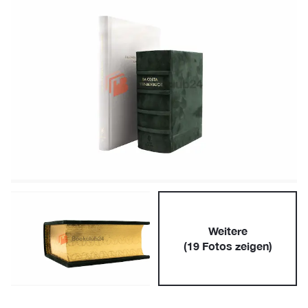
Weitere
(
19
Fotos zeigen)