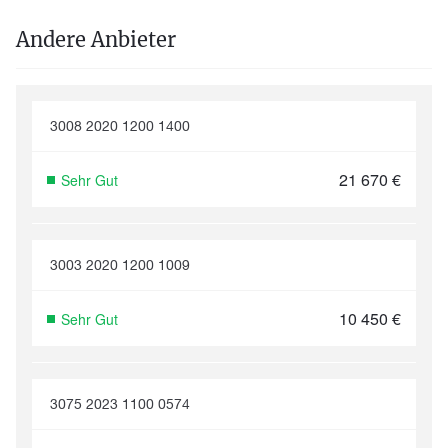
Andere Anbieter
3008 2020 1200 1400
21 670
€
Sehr Gut
3003 2020 1200 1009
10 450
€
Sehr Gut
3075 2023 1100 0574