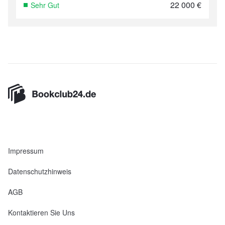
22 000
€
Sehr Gut
Impressum
Datenschutzhinweis
AGB
Kontaktieren Sie Uns