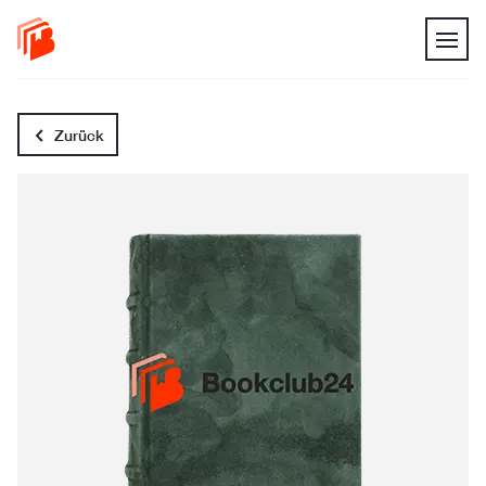
Zurück