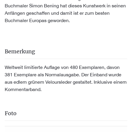
Buchmaler Simon Bening hat dieses Kunstwerk in seinen
Anfängen geschaffen und damit ist er zum besten
Buchmaler Europas geworden.
Bemerkung
Weltweit limitierte Auflage von 480 Exemplaren, davon
381 Exemplare als Normalausgabe. Der Einband wurde
aus edlem grünem Veloursleder gestaltet. Inklusive einem
Kommentarband.
Foto