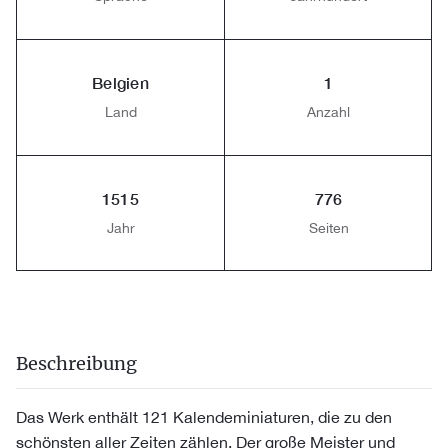
Belgien
1
Land
Anzahl
1515
776
Jahr
Seiten
Beschreibung
Das Werk enthält 121 Kalendeminiaturen, die zu den
schönsten aller Zeiten zählen. Der große Meister und