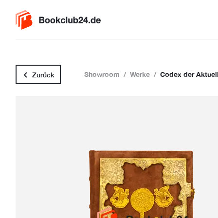
Showroom
/
Werke
/
Codex der Aktuell
Zurück