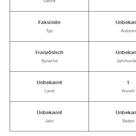
Genre
Faksimile
Unbekan
Typ
Autoren
Französisch
Unbekan
Sprache
Jahrhunde
Unbekannt
1
Land
Anzahl
Unbekannt
Unbekan
Jahr
Seiten