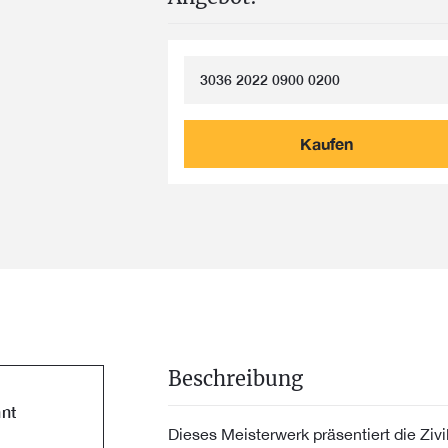
3036 2022 0900 0200
Kaufen
Beschreibung
nt
Dieses Meisterwerk präsentiert die Ziv