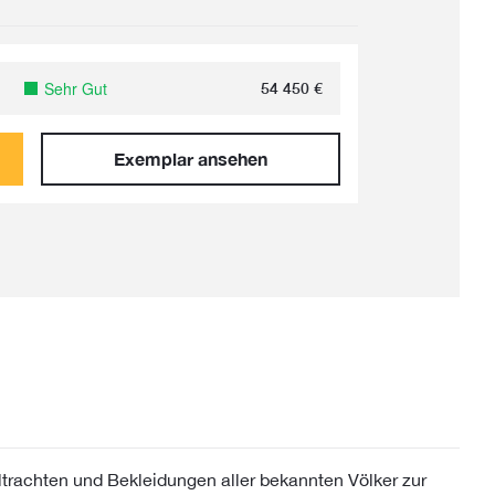
Sehr Gut
54 450
€
Exemplar ansehen
iltrachten und Bekleidungen aller bekannten Völker zur