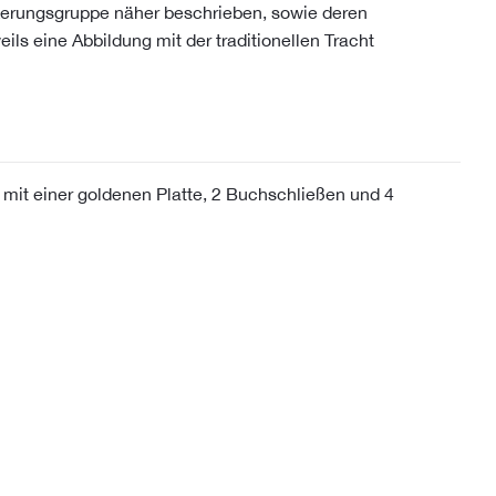
kerungsgruppe näher beschrieben, sowie deren
eils eine Abbildung mit der traditionellen Tracht
mit einer goldenen Platte, 2 Buchschließen und 4