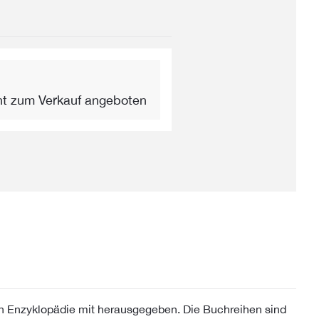
ht zum Verkauf angeboten
 Enzyklopädie mit herausgegeben. Die Buchreihen sind