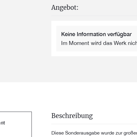
Angebot:
Keine Information verfügbar
Im Moment wird das Werk nic
Beschreibung
nt
Diese Sonderausgabe wurde zur großen