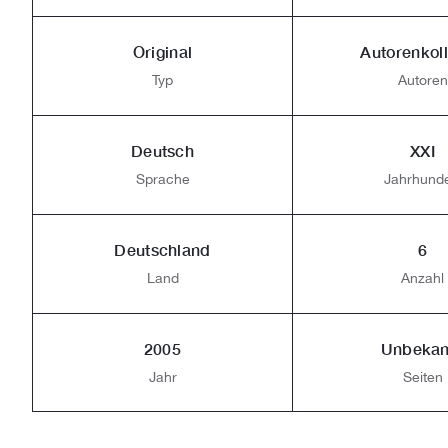
Original
Autorenkoll
Typ
Autoren
Deutsch
XXI
Sprache
Jahrhunde
Deutschland
6
Land
Anzahl
2005
Unbekan
Jahr
Seiten