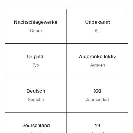
Nachschlagewerke
Unbekannt
Genre
Stil
Original
Autorenkollektiv
Typ
Autoren
Deutsch
XXI
Sprache
Jahrhundert
Deutschland
19