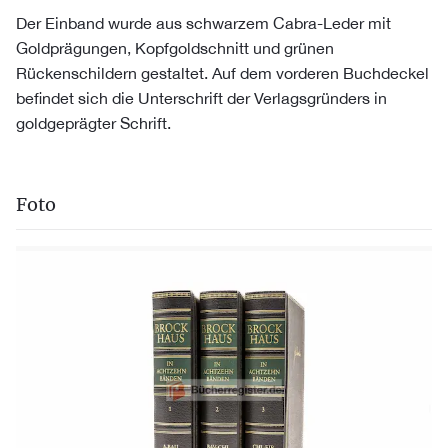
Der Einband wurde aus schwarzem Cabra-Leder mit
Goldprägungen, Kopfgoldschnitt und grünen
Rückenschildern gestaltet. Auf dem vorderen Buchdeckel
befindet sich die Unterschrift der Verlagsgründers in
goldgeprägter Schrift.
Foto