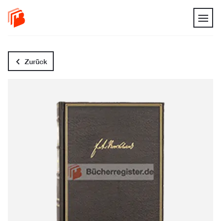
Zurück