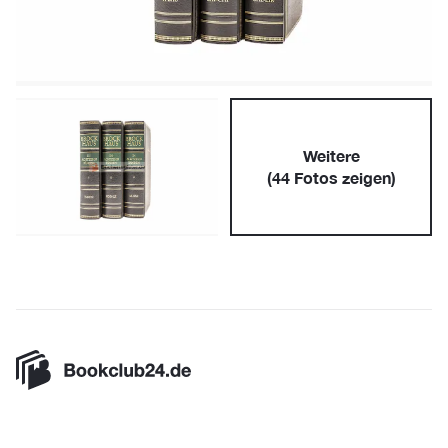
Weitere
(
44
Fotos zeigen)