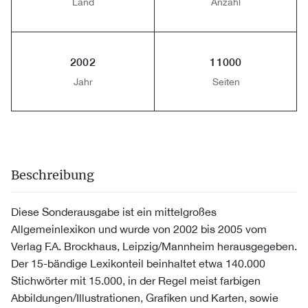
Land
Anzahl
2002
11000
Jahr
Seiten
Beschreibung
Diese Sonderausgabe ist ein mittelgroßes
Allgemeinlexikon und wurde von 2002 bis 2005 vom
Verlag F.A. Brockhaus, Leipzig/Mannheim herausgegeben.
Der 15-bändige Lexikonteil beinhaltet etwa 140.000
Stichwörter mit 15.000, in der Regel meist farbigen
Abbildungen/Illustrationen, Grafiken und Karten, sowie