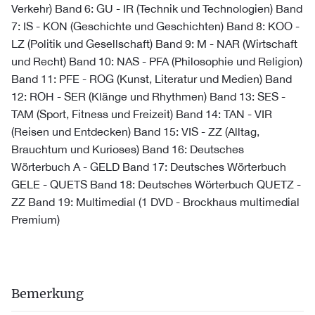
Verkehr) Band 6: GU - IR (Technik und Technologien) Band
7: IS - KON (Geschichte und Geschichten) Band 8: KOO -
LZ (Politik und Gesellschaft) Band 9: M - NAR (Wirtschaft
und Recht) Band 10: NAS - PFA (Philosophie und Religion)
Band 11: PFE - ROG (Kunst, Literatur und Medien) Band
12: ROH - SER (Klänge und Rhythmen) Band 13: SES -
TAM (Sport, Fitness und Freizeit) Band 14: TAN - VIR
(Reisen und Entdecken) Band 15: VIS - ZZ (Alltag,
Brauchtum und Kurioses) Band 16: Deutsches
Wörterbuch A - GELD Band 17: Deutsches Wörterbuch
GELE - QUETS Band 18: Deutsches Wörterbuch QUETZ -
ZZ Band 19: Multimedial (1 DVD - Brockhaus multimedial
Premium)
Bemerkung