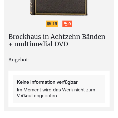
19
0
Brockhaus in Achtzehn Bänden
+ multimedial DVD
Angebot:
Keine Information verfügbar
Im Moment wird das Werk nicht zum
Verkauf angeboten