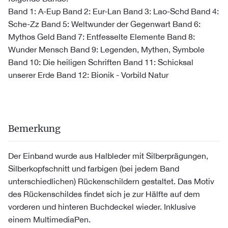
Band 1: A-Eup Band 2: Eur-Lan Band 3: Lao-Schd Band 4:
Sche-Zz Band 5: Weltwunder der Gegenwart Band 6:
Mythos Geld Band 7: Entfesselte Elemente Band 8:
Wunder Mensch Band 9: Legenden, Mythen, Symbole
Band 10: Die heiligen Schriften Band 11: Schicksal
unserer Erde Band 12: Bionik - Vorbild Natur
Bemerkung
Der Einband wurde aus Halbleder mit Silberprägungen,
Silberkopfschnitt und farbigen (bei jedem Band
unterschiedlichen) Rückenschildern gestaltet. Das Motiv
des Rückenschildes findet sich je zur Hälfte auf dem
vorderen und hinteren Buchdeckel wieder. Inklusive
einem MultimediaPen.