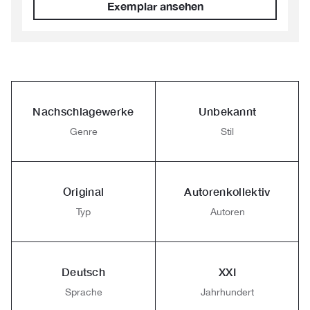
Exemplar ansehen
Nachschlagewerke
Unbekannt
Genre
Stil
Original
Autorenkollektiv
Typ
Autoren
Deutsch
XXI
Sprache
Jahrhundert