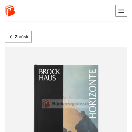
Zurück