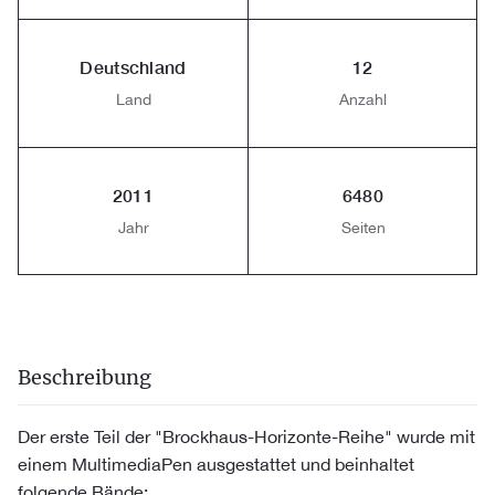
Deutschland
12
Land
Anzahl
2011
6480
Jahr
Seiten
Beschreibung
Der erste Teil der "Brockhaus-Horizonte-Reihe" wurde mit
einem MultimediaPen ausgestattet und beinhaltet
folgende Bände: