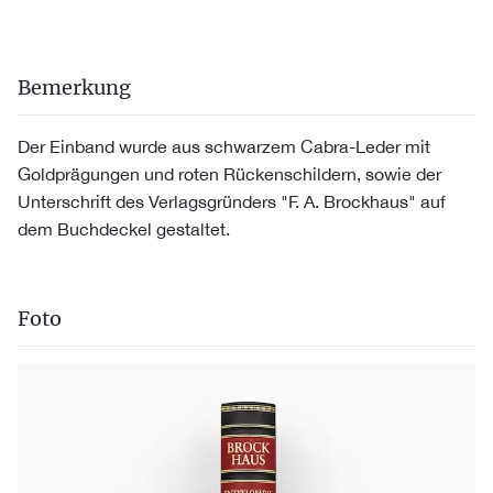
Bemerkung
Der Einband wurde aus schwarzem Cabra-Leder mit
Goldprägungen und roten Rückenschildern, sowie der
Unterschrift des Verlagsgründers "F. A. Brockhaus" auf
dem Buchdeckel gestaltet.
Foto