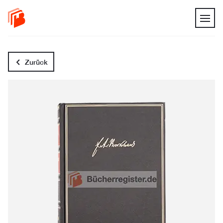
Zurück