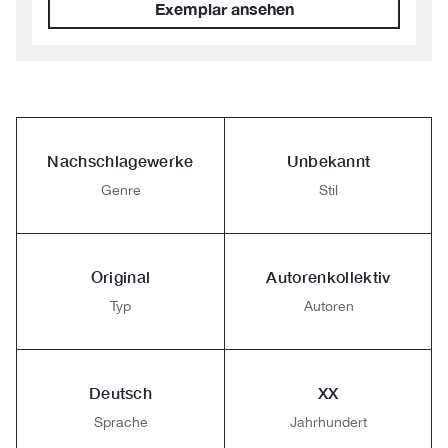
Exemplar ansehen
Nachschlagewerke
Unbekannt
Genre
Stil
Original
Autorenkollektiv
Typ
Autoren
Deutsch
XX
Sprache
Jahrhundert