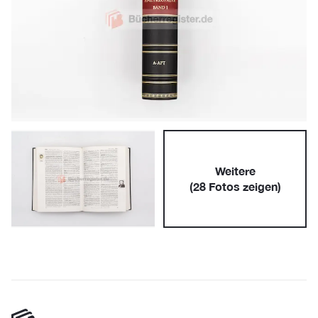
Weitere
(
28
Fotos zeigen)