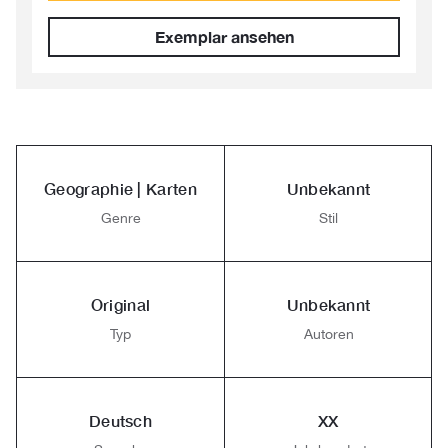
Exemplar ansehen
Geographie | Karten
Unbekannt
Genre
Stil
Original
Unbekannt
Typ
Autoren
Deutsch
XX