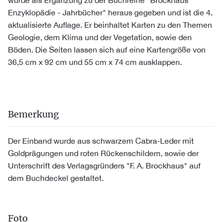
wurde als Ergänzung zu der Buchreihe "Brockhaus
Enzyklopädie - Jahrbücher" heraus gegeben und ist die 4.
aktualisierte Auflage. Er beinhaltet Karten zu den Themen
Geologie, dem Klima und der Vegetation, sowie den
Böden. Die Seiten lassen sich auf eine Kartengröße von
36,5 cm x 92 cm und 55 cm x 74 cm ausklappen.
Bemerkung
Der Einband wurde aus schwarzem Cabra-Leder mit
Goldprägungen und roten Rückenschildern, sowie der
Unterschrift des Verlagsgründers "F. A. Brockhaus" auf
dem Buchdeckel gestaltet.
Foto