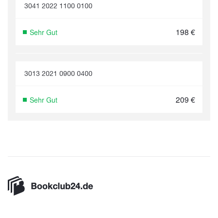
3041 2022 1100 0100
198
€
Sehr Gut
3013 2021 0900 0400
209
€
Sehr Gut