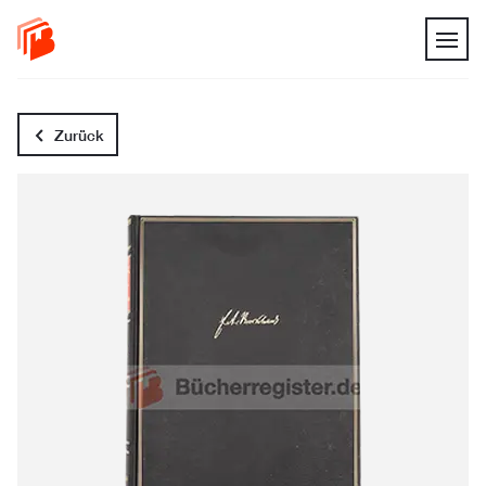
Zurück