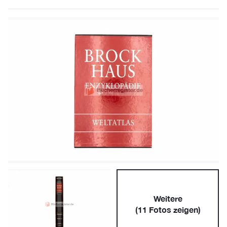
Weitere
(
11
Fotos zeigen)