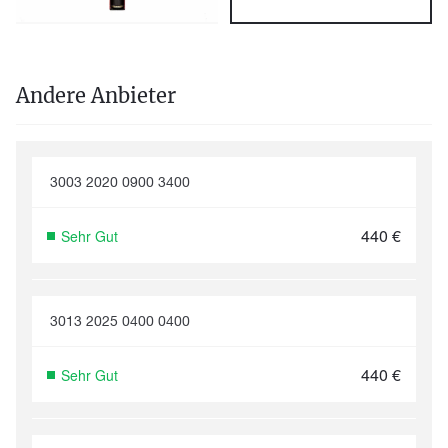
Andere Anbieter
3003 2020 0900 3400
440
€
Sehr Gut
3013 2025 0400 0400
440
€
Sehr Gut