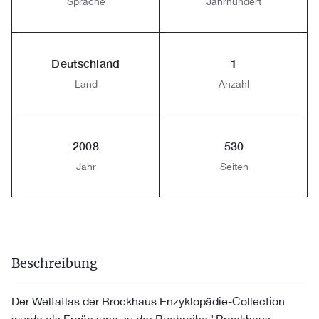
Sprache
Jahrhundert
Deutschland
1
Land
Anzahl
2008
530
Jahr
Seiten
Beschreibung
Der Weltatlas der Brockhaus Enzyklopädie-Collection