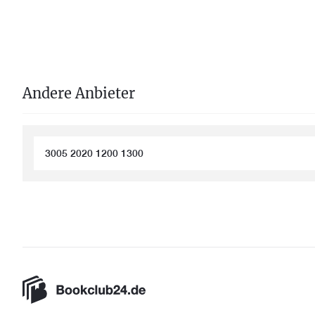
Andere Anbieter
3005 2020 1200 1300