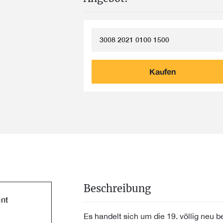
3008 2021 0100 1500
Kaufen
Beschreibung
nt
Es handelt sich um die 19. völlig neu 