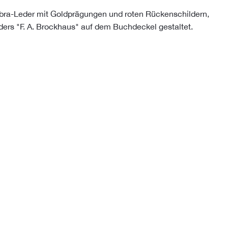
ra-Leder mit Goldprägungen und roten Rückenschildern,
ders "F. A. Brockhaus" auf dem Buchdeckel gestaltet.