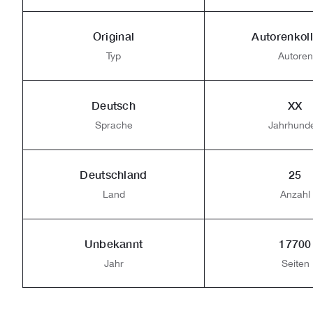
Original
Autorenkoll
Typ
Autoren
Deutsch
XX
Sprache
Jahrhunde
Deutschland
25
Land
Anzahl
Unbekannt
17700
Jahr
Seiten