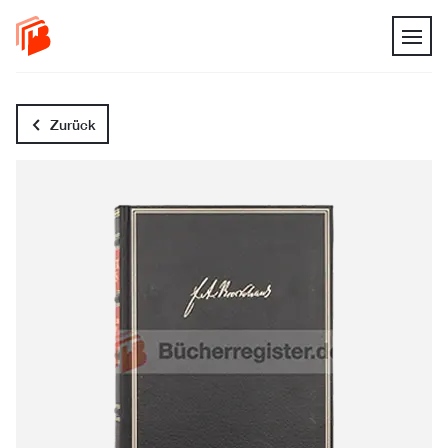
Zurück