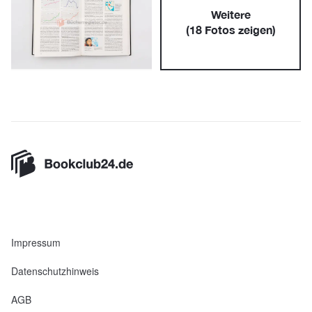
Weitere
(
18
Fotos zeigen)
Impressum
Datenschutzhinweis
AGB