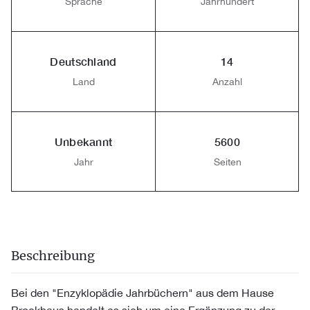
Sprache
Jahrhundert
Deutschland
14
Land
Anzahl
Unbekannt
5600
Jahr
Seiten
Beschreibung
Bei den "Enzyklopädie Jahrbüchern" aus dem Hause