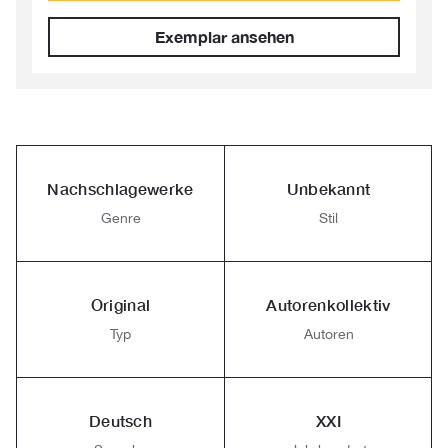
Exemplar ansehen
Nachschlagewerke
Unbekannt
Genre
Stil
Original
Autorenkollektiv
Typ
Autoren
Deutsch
XXI