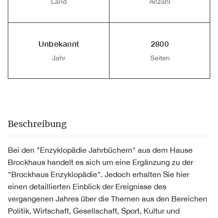
Land
Anzahl
Unbekannt
2800
Jahr
Seiten
Beschreibung
Bei den "Enzyklopädie Jahrbüchern" aus dem Hause
Brockhaus handelt es sich um eine Ergänzung zu der
"Brockhaus Enzyklopädie". Jedoch erhalten Sie hier
einen detaillierten Einblick der Ereignisse des
vergangenen Jahres über die Themen aus den Bereichen
Politik, Wirtschaft, Gesellschaft, Sport, Kultur und