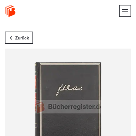
Zurück