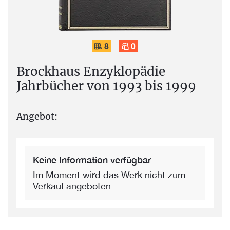
8
0
Brockhaus Enzyklopädie
Jahrbücher von 1993 bis 1999
Angebot:
Keine Information verfügbar
Im Moment wird das Werk nicht zum
Verkauf angeboten