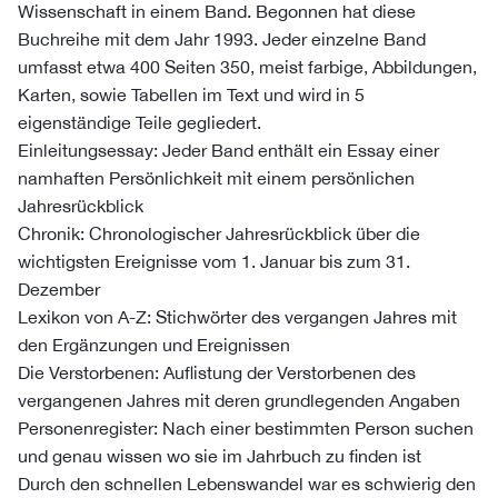
Wissenschaft in einem Band. Begonnen hat diese
Buchreihe mit dem Jahr 1993. Jeder einzelne Band
umfasst etwa 400 Seiten 350, meist farbige, Abbildungen,
Karten, sowie Tabellen im Text und wird in 5
eigenständige Teile gegliedert.
Einleitungsessay: Jeder Band enthält ein Essay einer
namhaften Persönlichkeit mit einem persönlichen
Jahresrückblick
Chronik: Chronologischer Jahresrückblick über die
wichtigsten Ereignisse vom 1. Januar bis zum 31.
Dezember
Lexikon von A-Z: Stichwörter des vergangen Jahres mit
den Ergänzungen und Ereignissen
Die Verstorbenen: Auflistung der Verstorbenen des
vergangenen Jahres mit deren grundlegenden Angaben
Personenregister: Nach einer bestimmten Person suchen
und genau wissen wo sie im Jahrbuch zu finden ist
Durch den schnellen Lebenswandel war es schwierig den