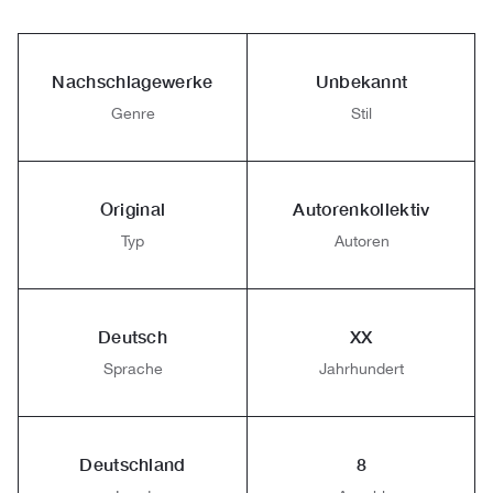
Nachschlagewerke
Unbekannt
Genre
Stil
Original
Autorenkollektiv
Typ
Autoren
Deutsch
XX
Sprache
Jahrhundert
Deutschland
8