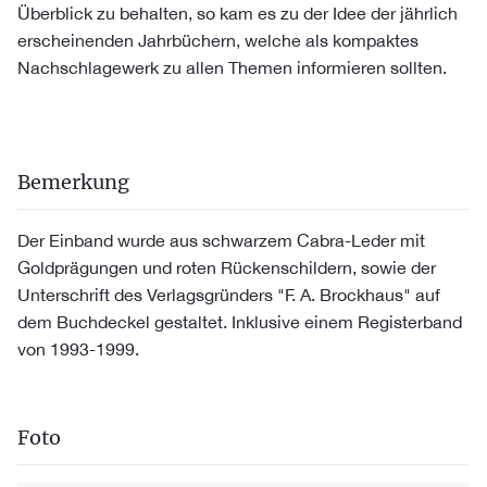
Überblick zu behalten, so kam es zu der Idee der jährlich
erscheinenden Jahrbüchern, welche als kompaktes
Nachschlagewerk zu allen Themen informieren sollten.
Bemerkung
Der Einband wurde aus schwarzem Cabra-Leder mit
Goldprägungen und roten Rückenschildern, sowie der
Unterschrift des Verlagsgründers "F. A. Brockhaus" auf
dem Buchdeckel gestaltet. Inklusive einem Registerband
von 1993-1999.
Foto