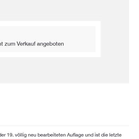
ht zum Verkauf angeboten
 19. völlig neu bearbeiteten Auflage und ist die letzte