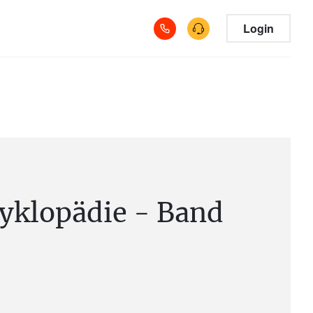
Login
yklopädie - Band