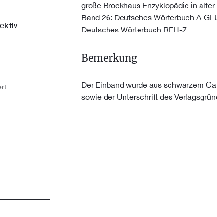
große Brockhaus Enzyklopädie in alter
Band 26: Deutsches Wörterbuch A-GL
ektiv
Deutsches Wörterbuch REH-Z
Bemerkung
Der Einband wurde aus schwarzem Cab
rt
sowie der Unterschrift des Verlagsgrün