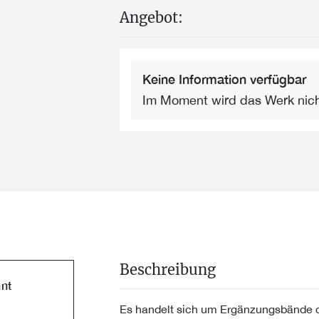
Angebot:
Keine Information verfügbar
Im Moment wird das Werk nic
Beschreibung
nt
Es handelt sich um Ergänzungsbände der