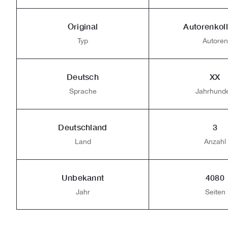
Original
Autorenkoll
Typ
Autoren
Deutsch
XX
Sprache
Jahrhunde
Deutschland
3
Land
Anzahl
Unbekannt
4080
Jahr
Seiten