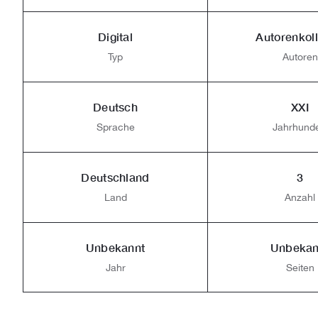
Digital
Autorenkoll
Typ
Autoren
Deutsch
XXI
Sprache
Jahrhunde
Deutschland
3
Land
Anzahl
Unbekannt
Unbekan
Jahr
Seiten