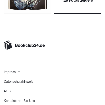
(
28
Fotos zeigen)
Impressum
Datenschutzhinweis
AGB
Kontaktieren Sie Uns