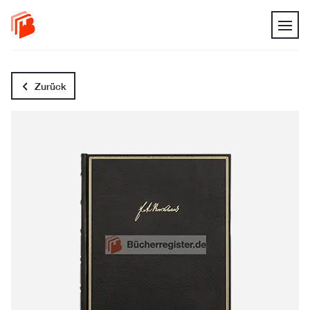
Zurück