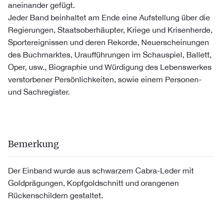
aneinander gefügt.
Jeder Band beinhaltet am Ende eine Aufstellung über die
Regierungen, Staatsoberhäupter, Kriege und Krisenherde,
Sportereignissen und deren Rekorde, Neuerscheinungen
des Buchmarktes, Uraufführungen im Schauspiel, Ballett,
Oper, usw., Biographie und Würdigung des Lebenswerkes
verstorbener Persönlichkeiten, sowie einem Personen-
und Sachregister.
Bemerkung
Der Einband wurde aus schwarzem Cabra-Leder mit
Goldprägungen, Kopfgoldschnitt und orangenen
Rückenschildern gestaltet.