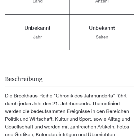
Land
Anzahl
Unbekannt
Unbekannt
Jahr
Seiten
Beschreibung
Die Brockhaus-Reihe "Chronik des Jahrhunderts" führt
durch jedes Jahr des 21. Jahrhunderts. Thematisiert
werden die bedeutsamsten Ereignisse in den Bereichen
Politik und Wirtschaft, Kultur und Sport, sowie Alltag und
Gesellschaft und werden mit zahlreichen Artikeln, Fotos
und Grafiken, Kalendereinträgen und Übersichten