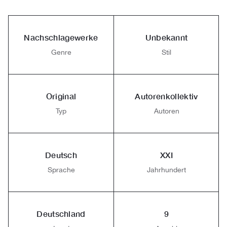
Nachschlagewerke
Unbekannt
Genre
Stil
Original
Autorenkollektiv
Typ
Autoren
Deutsch
XXI
Sprache
Jahrhundert
Deutschland
9