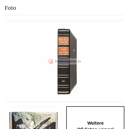
Foto
Weitere