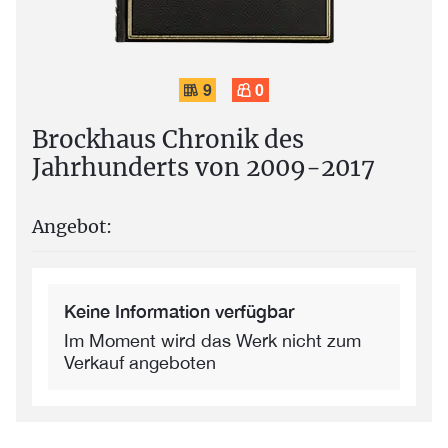
9
0
Brockhaus Chronik des
Jahrhunderts von 2009-2017
Angebot:
Keine Information verfügbar
Im Moment wird das Werk nicht zum
Verkauf angeboten