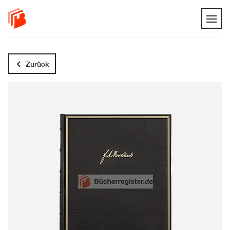
Zurück