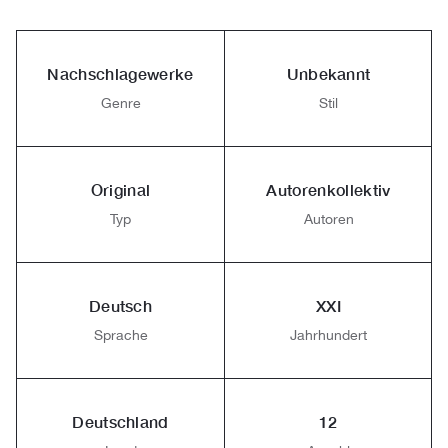
Nachschlagewerke
Unbekannt
Genre
Stil
Original
Autorenkollektiv
Typ
Autoren
Deutsch
XXI
Sprache
Jahrhundert
Deutschland
12