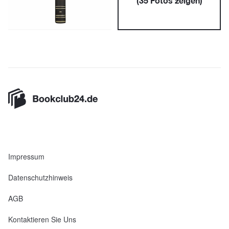
(
35
Fotos zeigen)
Impressum
Datenschutzhinweis
AGB
Kontaktieren Sie Uns