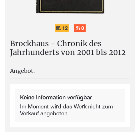
12
0
Brockhaus - Chronik des
Jahrhunderts von 2001 bis 2012
Angebot:
Keine Information verfügbar
Im Moment wird das Werk nicht zum
Verkauf angeboten