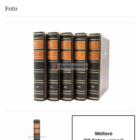
Foto
Weitere