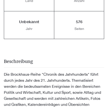
Land
Anzahl
Unbekannt
576
Jahr
Seiten
Beschreibung
Die Brockhaus-Reihe "Chronik des Jahrhunderts" führt
durch jedes Jahr des 21. Jahrhunderts. Thematisiert
werden die bedeutsamsten Ereignisse in den Bereichen
Politik und Wirtschaft, Kultur und Sport, sowie Alltag und
Gesellschaft und werden mit zahlreichen Artikeln, Fotos
und Grafiken, Kalendereinträgen und Übersichten