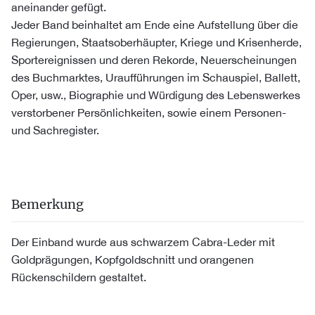
aneinander gefügt.
Jeder Band beinhaltet am Ende eine Aufstellung über die
Regierungen, Staatsoberhäupter, Kriege und Krisenherde,
Sportereignissen und deren Rekorde, Neuerscheinungen
des Buchmarktes, Uraufführungen im Schauspiel, Ballett,
Oper, usw., Biographie und Würdigung des Lebenswerkes
verstorbener Persönlichkeiten, sowie einem Personen-
und Sachregister.
Bemerkung
Der Einband wurde aus schwarzem Cabra-Leder mit
Goldprägungen, Kopfgoldschnitt und orangenen
Rückenschildern gestaltet.