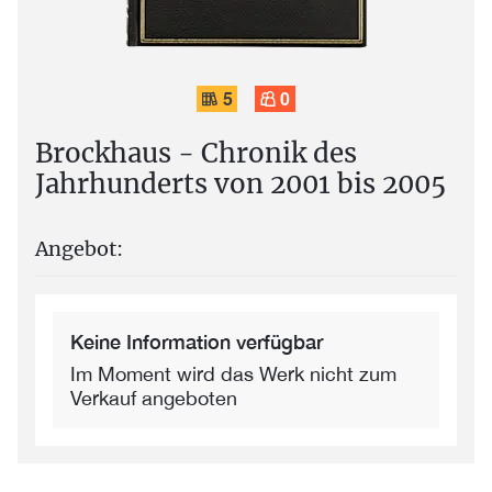
5
0
Brockhaus - Chronik des
Jahrhunderts von 2001 bis 2005
Angebot:
Keine Information verfügbar
Im Moment wird das Werk nicht zum
Verkauf angeboten