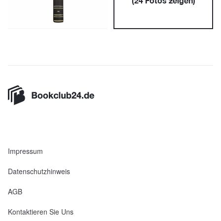
(
24
Fotos zeigen)
Impressum
Datenschutzhinweis
AGB
Kontaktieren Sie Uns