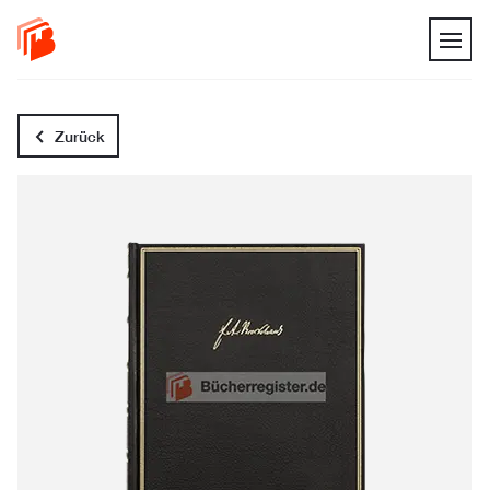
Zurück