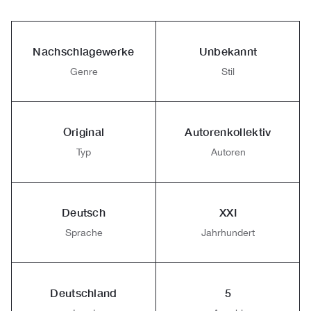
Nachschlagewerke
Unbekannt
Genre
Stil
Original
Autorenkollektiv
Typ
Autoren
Deutsch
XXI
Sprache
Jahrhundert
Deutschland
5