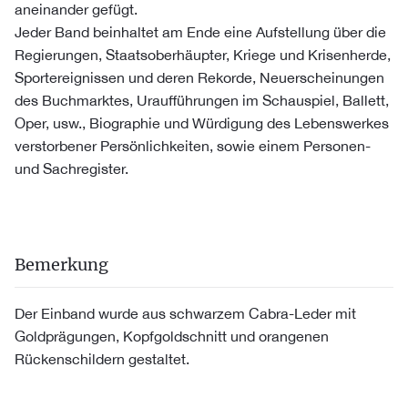
aneinander gefügt.
Jeder Band beinhaltet am Ende eine Aufstellung über die
Regierungen, Staatsoberhäupter, Kriege und Krisenherde,
Sportereignissen und deren Rekorde, Neuerscheinungen
des Buchmarktes, Uraufführungen im Schauspiel, Ballett,
Oper, usw., Biographie und Würdigung des Lebenswerkes
verstorbener Persönlichkeiten, sowie einem Personen-
und Sachregister.
Bemerkung
Der Einband wurde aus schwarzem Cabra-Leder mit
Goldprägungen, Kopfgoldschnitt und orangenen
Rückenschildern gestaltet.