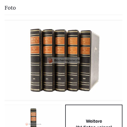
Foto
Weitere