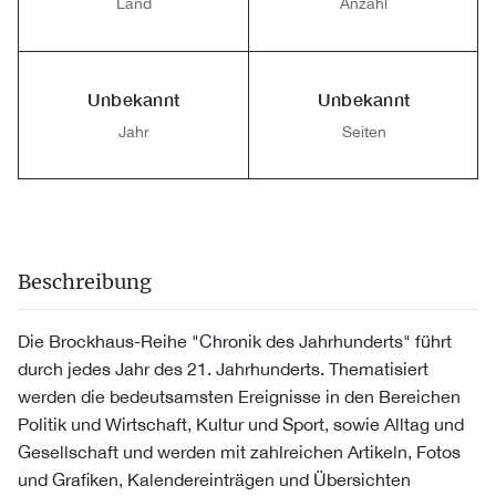
Land
Anzahl
Unbekannt
Unbekannt
Jahr
Seiten
Beschreibung
Die Brockhaus-Reihe "Chronik des Jahrhunderts" führt
durch jedes Jahr des 21. Jahrhunderts. Thematisiert
werden die bedeutsamsten Ereignisse in den Bereichen
Politik und Wirtschaft, Kultur und Sport, sowie Alltag und
Gesellschaft und werden mit zahlreichen Artikeln, Fotos
und Grafiken, Kalendereinträgen und Übersichten